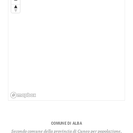
COMUNE DI ALBA
Secondo comune della provincia di Cuneo per popolazione,