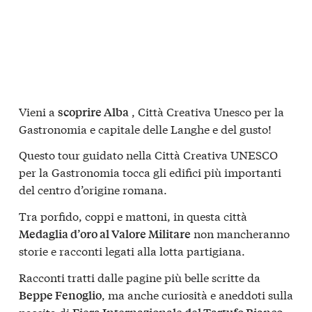
Vieni a
, Città Creativa Unesco per la
scoprire Alba
Gastronomia e capitale delle Langhe e del gusto!
Questo tour guidato nella
Città Creativa UNESCO
per la Gastronomia
tocca gli edifici più importanti
del centro d’origine romana.
Tra porfido, coppi e mattoni, in questa città
non mancheranno
Medaglia d’oro al Valore Militare
storie e racconti legati alla lotta partigiana.
Racconti tratti dalle pagine più belle scritte da
, ma anche curiosità e aneddoti sulla
Beppe Fenoglio
nascita di