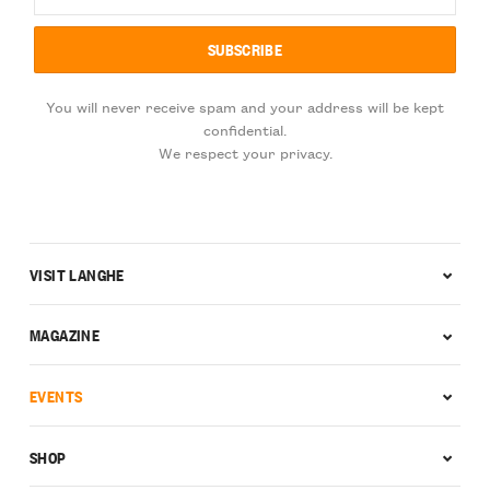
You will never receive spam and your address will be kept
confidential.
We respect your privacy.
VISIT LANGHE
MAGAZINE
EVENTS
SHOP