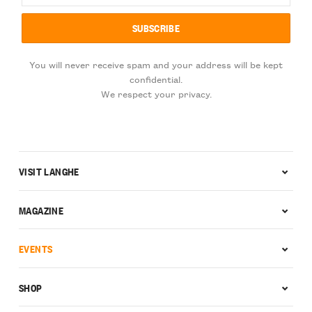
You will never receive spam and your address will be kept
confidential.
We respect your privacy.
VISIT LANGHE
MAGAZINE
EVENTS
SHOP