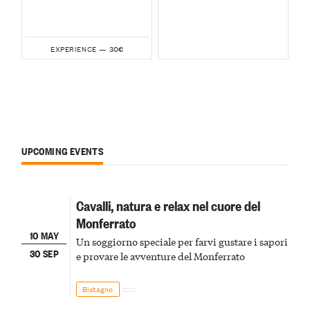
30€
EXPERIENCE —
UPCOMING EVENTS
Cavalli, natura e relax nel cuore del
Monferrato
10 MAY
Un soggiorno speciale per farvi gustare i sapori
30 SEP
e provare le avventure del Monferrato
Bistagno