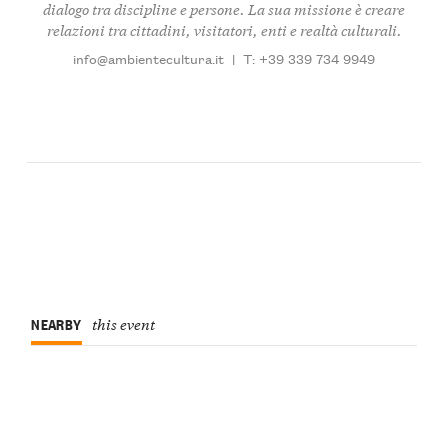
dialogo tra discipline e persone. La sua missione è creare
relazioni tra cittadini, visitatori, enti e realtà culturali.
info@ambientecultura.it
|
T: +39 339 734 9949
NEARBY
this event