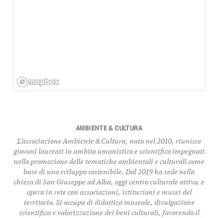
AMBIENTE & CULTURA
L’associazione Ambiente & Cultura, nata nel 2010, riunisce
giovani laureati in ambito umanistico e scientifico impegnati
nella promozione delle tematiche ambientali e culturali come
base di uno sviluppo sostenibile. Dal 2019 ha sede nella
chiesa di San Giuseppe ad Alba, oggi centro culturale attivo, e
opera in rete con associazioni, istituzioni e musei del
territorio. Si occupa di didattica museale, divulgazione
scientifica e valorizzazione dei beni culturali, favorendo il