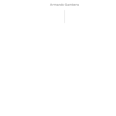
Armando Gambera