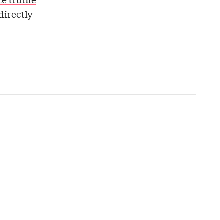
directly