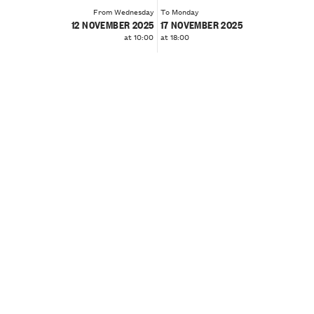
From Wednesday
To Monday
12 NOVEMBER 2025
17 NOVEMBER 2025
at 10:00
at 18:00