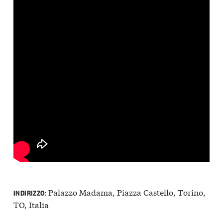
Palazzo Madama, Piazza Castello, Torino,
INDIRIZZO:
TO, Italia