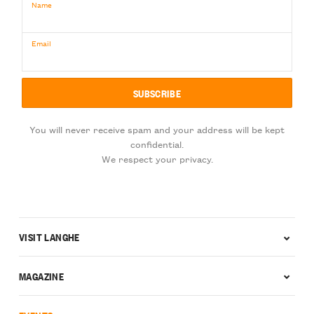
Name
Email
You will never receive spam and your address will be kept
confidential.
We respect your privacy.
VISIT LANGHE
MAGAZINE