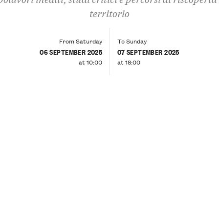
territorio
From Saturday
To Sunday
06 SEPTEMBER 2025
07 SEPTEMBER 2025
at 10:00
at 18:00