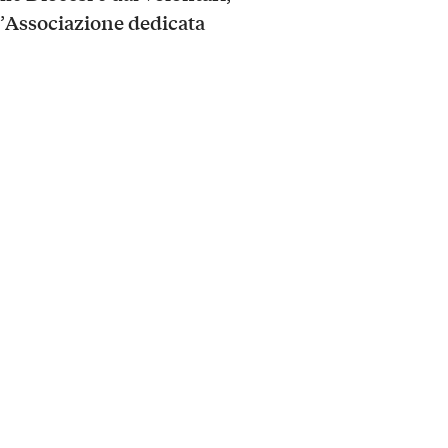
Associazione dedicata
’