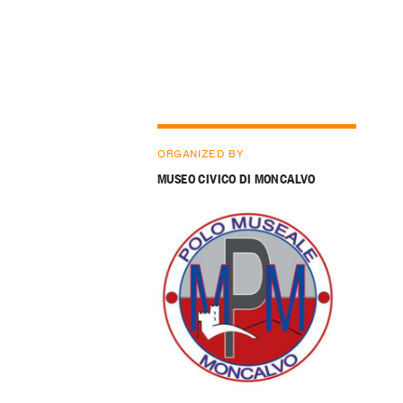
ORGANIZED BY
MUSEO CIVICO DI MONCALVO