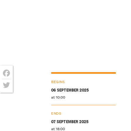
Facebook
BEGINS
06 SEPTEMBER 2025
Twitter
at 10:00
ENDS
07 SEPTEMBER 2025
at 18:00