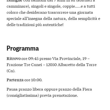
camminare), singoli e singole, coppie…..e a tutti
coloro che desiderano trascorrere una giornata
speciale all’insegna della natura, della semplicità e
delle tradizioni più autentiche!
Programma
ore 09:45 presso Via Provinciale, 19 –
Ritrovo
Frazione Tre Cunei – 12050 Albaretto della Torre
(Cn).
ore 10:00.
Partenza
Pausa pranzo libera oppure pranzo della Fiera
(consigliatissima) previa prenotazione.