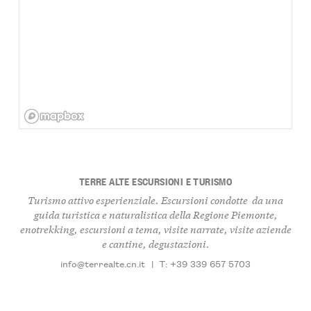
TERRE ALTE ESCURSIONI E TURISMO
Turismo attivo esperienziale. Escursioni condotte da una
guida turistica e naturalistica della Regione Piemonte,
enotrekking, escursioni a tema, visite narrate, visite aziende
e cantine, degustazioni.
info@terrealte.cn.it
|
T: +39 339 657 5703