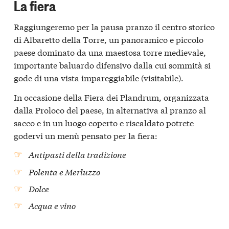
La fiera
Raggiungeremo per la pausa pranzo il centro storico
di Albaretto della Torre, un panoramico e piccolo
paese dominato da una maestosa torre medievale,
importante baluardo difensivo dalla cui sommità si
gode di una vista impareggiabile (visitabile).
In occasione della Fiera dei Plandrum, organizzata
dalla Proloco del paese, in alternativa al pranzo al
sacco e in un luogo coperto e riscaldato potrete
godervi un menù pensato per la fiera:
Antipasti della tradizione
Polenta e Merluzzo
Dolce
Acqua e vino