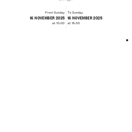
From Sunday
To Sunday
16 NOVEMBER 2025
16 NOVEMBER 2025
at 10:00
at 16:00
❮
❯