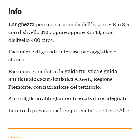
Info
percorso a seconda dell’opzione: Km 8,5
Lunghezza
con dislivello 310 oppure oppure Km 13,5 con
dislivello 400 circa.
Escursione di grande interesse paesaggistico e
storico.
Escursione condotta da
guida turistica e guida
, Regione
ambientale escursionistica AIGAE
Piemonte, con narrazione del territorio.
Si consigliano
abbigliamento e calzature adeguati.
In caso di previsto maltempo, contattare Terre Alte.
BEGINS