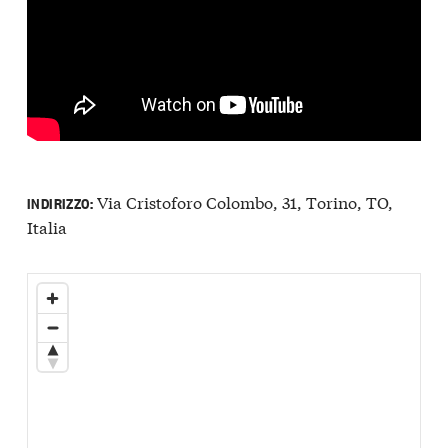
Via Cristoforo Colombo, 31, Torino, TO,
INDIRIZZO:
Italia