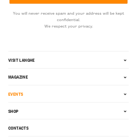
You will never receive spam and your address will be kept
confidential.
We respect your privacy.
VISIT LANGHE
MAGAZINE
EVENTS
SHOP
CONTACTS