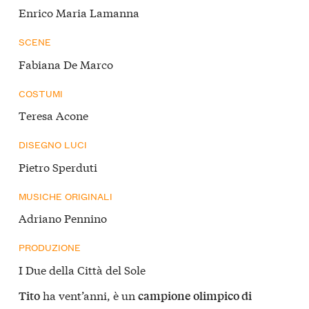
Enrico Maria Lamanna
SCENE
Fabiana De Marco
COSTUMI
Teresa Acone
DISEGNO LUCI
Pietro Sperduti
MUSICHE ORIGINALI
Adriano Pennino
PRODUZIONE
I Due della Città del Sole
ha vent’anni, è un
Tito
campione olimpico di