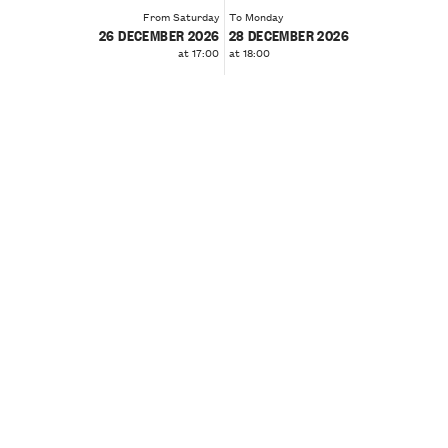
From Saturday
To Monday
26 DECEMBER 2026
28 DECEMBER 2026
at 17:00
at 18:00