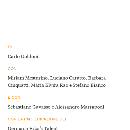
DI
Carlo Goldoni
CON
Miriam Mesturino, Luciano Caratto, Barbara
Cinquatti, Maria Elvira Rao e Stefano Bianco
E CON
Sebastiano Gavasso e Alessandro Marrapodi
CON LA PARTECIPAZIONE DEI
Germana Erba’s Talent