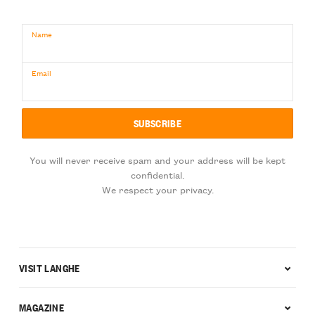
Name
Email
You will never receive spam and your address will be kept
confidential.
We respect your privacy.
VISIT LANGHE
MAGAZINE