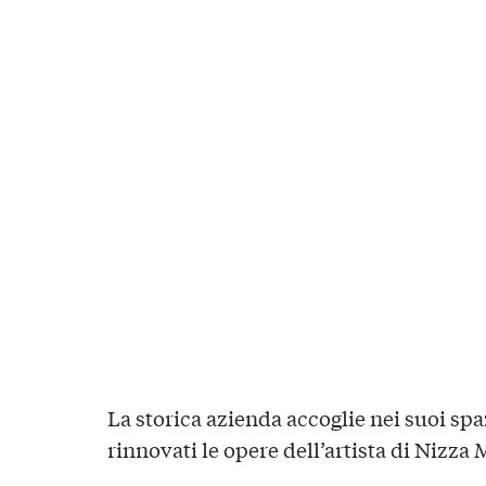
La storica azienda accoglie nei suoi s
rinnovati le opere dell’artista di Nizza