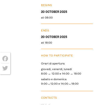
BEGINS
20 OCTOBER 2025
at 08:00
ENDS
20 OCTOBER 2025
at 18:00
HOW TO PARTICIPATE
Orari di apertura
Facebook
giovedì, venerdì, lunedì
8:00 → 12:00 e 14:00 → 18:00
Twitter
sabato e domenica
9:00→12:00 e 14:00→18:00
CONTACTS