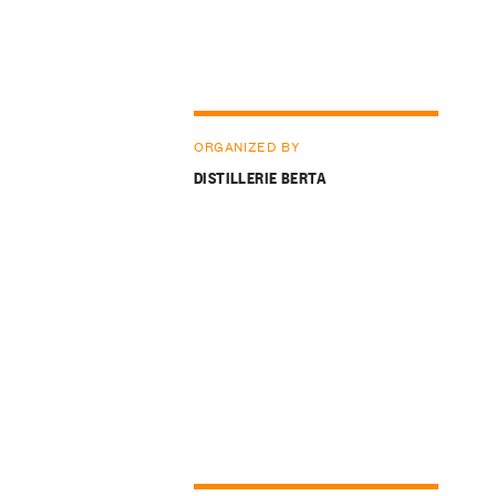
ORGANIZED BY
DISTILLERIE BERTA