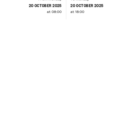
20 OCTOBER 2025
20 OCTOBER 2025
at 08:00
at 18:00