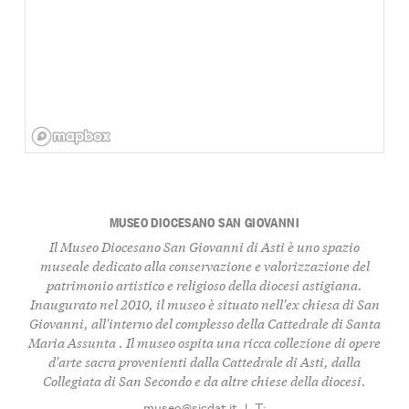
MUSEO DIOCESANO SAN GIOVANNI
Il Museo Diocesano San Giovanni di Asti è uno spazio
museale dedicato alla conservazione e valorizzazione del
patrimonio artistico e religioso della diocesi astigiana.
Inaugurato nel 2010, il museo è situato nell'ex chiesa di San
Giovanni, all'interno del complesso della Cattedrale di Santa
Maria Assunta . Il museo ospita una ricca collezione di opere
d'arte sacra provenienti dalla Cattedrale di Asti, dalla
Collegiata di San Secondo e da altre chiese della diocesi.
museo@sicdat.it
|
T: