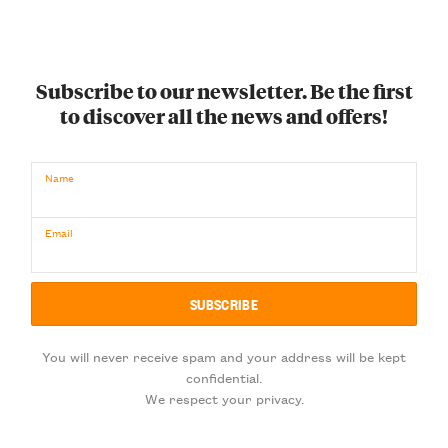
Subscribe to our newsletter. Be the first
to discover all the news and offers!
Name
Email
You will never receive spam and your address will be kept
confidential.
We respect your privacy.