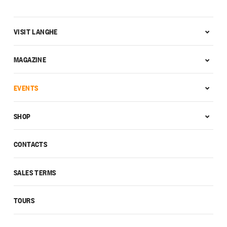
VISIT LANGHE
MAGAZINE
EVENTS
SHOP
CONTACTS
SALES TERMS
TOURS