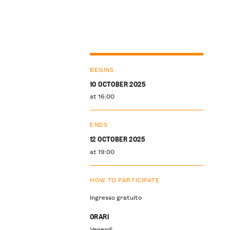
BEGINS
10 OCTOBER 2025
at 16:00
ENDS
12 OCTOBER 2025
at 19:00
HOW TO PARTICIPATE
Ingresso gratuito
ORARI
Venerdì