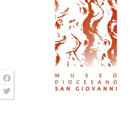
Facebook
Twitter