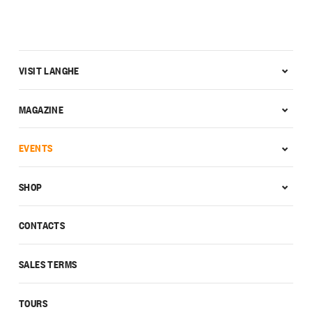
VISIT LANGHE
MAGAZINE
EVENTS
SHOP
CONTACTS
SALES TERMS
TOURS