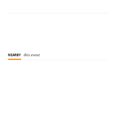
NEARBY
this event