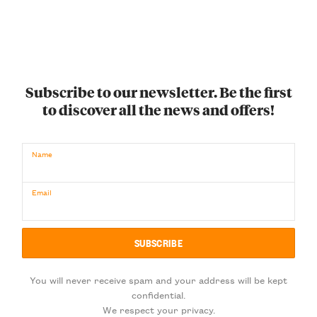
Subscribe to our newsletter. Be the first
to discover all the news and offers!
Name
Email
You will never receive spam and your address will be kept
confidential.
We respect your privacy.