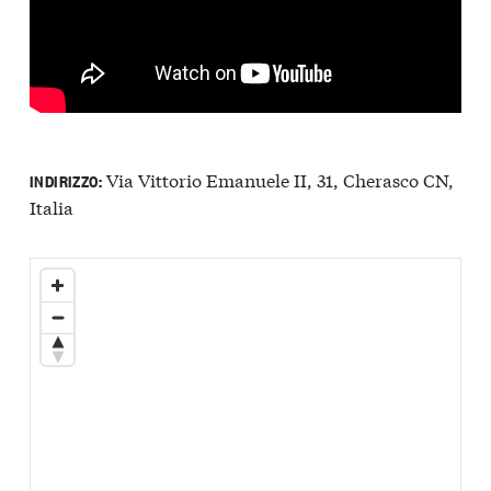
Via Vittorio Emanuele II, 31, Cherasco CN,
INDIRIZZO:
Italia