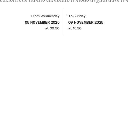
From Wednesday
To Sunday
05 NOVEMBER 2025
09 NOVEMBER 2025
at 09:30
at 18:30