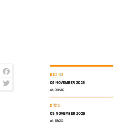
BEGINS
Facebook
05 NOVEMBER 2025
at 09:30
Twitter
ENDS
09 NOVEMBER 2025
at 18:30