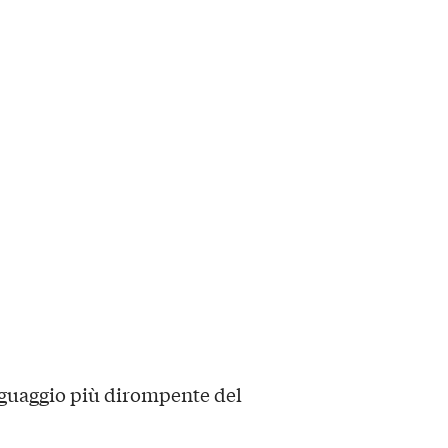
inguaggio più dirompente del