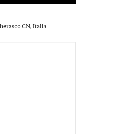
herasco CN, Italia