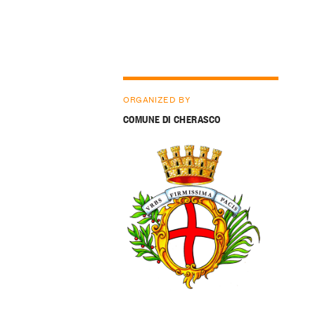
ORGANIZED BY
COMUNE DI CHERASCO