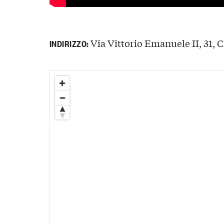
Via Vittorio Emanuele II, 31, C
INDIRIZZO: