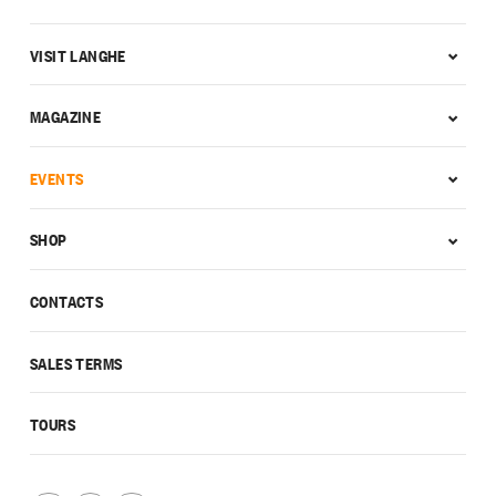
VISIT LANGHE
MAGAZINE
EVENTS
SHOP
CONTACTS
SALES TERMS
TOURS