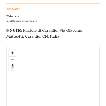
CONTACTS
Website ↝
info@fondazioneartea.org
Filatoio di Caraglio, Via Giacomo
INDIRIZZO:
Matteotti, Caraglio, CN, Italia