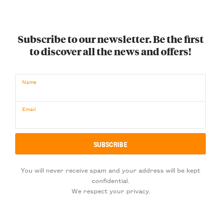
Subscribe to our newsletter. Be the first
to discover all the news and offers!
Name
Email
You will never receive spam and your address will be kept
confidential.
We respect your privacy.