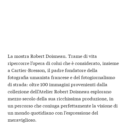
La mostra Robert Doisneau. Trame di vita
ripercorre l’opera di colui che è considerato, insieme
a Cartier-Bresson, il padre fondatore della
fotografia umanista francese e del fotogiornalismo
di strada: oltre 100 immagini provenienti dalla
collezione dell’Atelier Robert Doisneau esplorano
mezzo secolo della sua ricchissima produzione, in
un percorso che coniuga perfettamente la visione di
un mondo quotidiano con l’espressione del
meraviglioso.