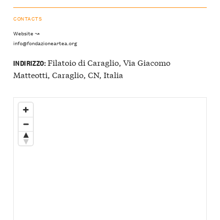
CONTACTS
Website ↝
info@fondazioneartea.org
Filatoio di Caraglio, Via Giacomo
INDIRIZZO:
Matteotti, Caraglio, CN, Italia