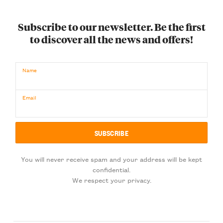
Subscribe to our newsletter. Be the first
to discover all the news and offers!
Name
Email
You will never receive spam and your address will be kept
confidential.
We respect your privacy.