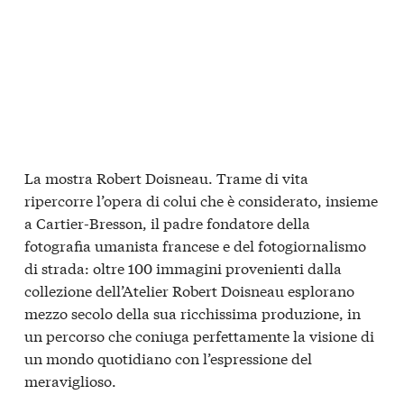
La mostra Robert Doisneau. Trame di vita
ripercorre l’opera di colui che è considerato, insieme
a Cartier-Bresson, il padre fondatore della
fotografia umanista francese e del fotogiornalismo
di strada: oltre 100 immagini provenienti dalla
collezione dell’Atelier Robert Doisneau esplorano
mezzo secolo della sua ricchissima produzione, in
un percorso che coniuga perfettamente la visione di
un mondo quotidiano con l’espressione del
meraviglioso.