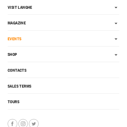
VISIT LANGHE
MAGAZINE
EVENTS
SHOP
CONTACTS
SALES TERMS
TOURS