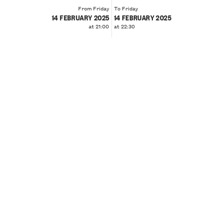
From Friday
To Friday
14 FEBRUARY 2025
14 FEBRUARY 2025
at 21:00
at 22:30