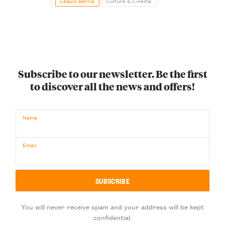
Lequio Berria
Culture & Cinema
Subscribe to our newsletter. Be the first
to discover all the news and offers!
Name
Email
You will never receive spam and your address will be kept
confidential.