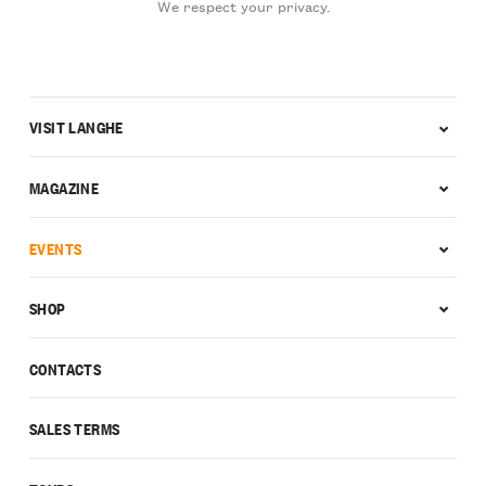
We respect your privacy.
VISIT LANGHE
MAGAZINE
EVENTS
SHOP
CONTACTS
SALES TERMS