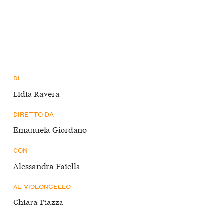
DI
Lidia Ravera
DIRETTO DA
Emanuela Giordano
CON
Alessandra Faiella
AL VIOLONCELLO
Chiara Piazza