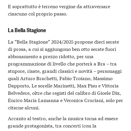
E soprattutto è terreno vergine da attraversare
ciascuno col proprio passo.
La Bella Stagione
La “Bella Stagione” 2024/2025 propone dieci serate
di prosa, a cui si aggiungono ben otto serate fuori
abbonamento a prezzo ridotto, per una
programmazione di livello che porterà a Bra – tra
stupore, risate, grandi classici e novità – personaggi
quali Arturo Brachetti, Fabio Troiano, Massimo
Dapporto, Le sorelle Marinetti, Max Pisu e Vittoria
Belvedere, oltre che registi del calibro di Gioele Dix,
Enrico Maria Lamanna e Veronica Cruciani, solo per
citarne alcuni.
Accanto al teatro, anche la musica torna ad essere
grande protagonista, tra concerti (con la