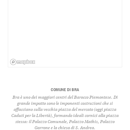
COMUNE DI BRA
Bra è uno dei maggiori centri del Barocco Piemontese. Di
grande impatto sono le imponenti costruzioni che si
affacciano sulla vecchia piazza del mercato (oggi piazza
Caduti per la Libertà), formando ideali cornici alla piazza
stessa: il Palazzo Comunale, Palazzo Mathis, Palazzo
Garrone e la chiesa di S. Andrea.