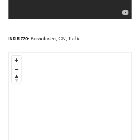
Bossolasco, CN, Italia
INDIRIZZO: