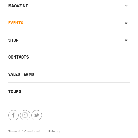
MAGAZINE
EVENTS
SHOP
CONTACTS
SALES TERMS
TOURS
Termini & Condizioni
|
Privacy