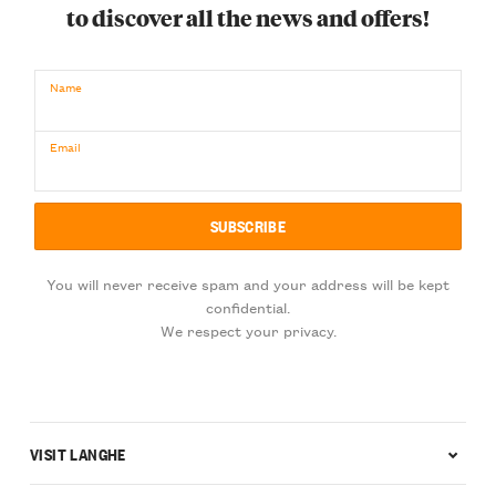
to discover all the news and offers!
Name
Email
You will never receive spam and your address will be kept
confidential.
We respect your privacy.
VISIT LANGHE