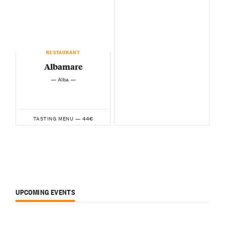
RESTAURANT
Albamare
— Alba —
44€
TASTING MENU —
UPCOMING EVENTS