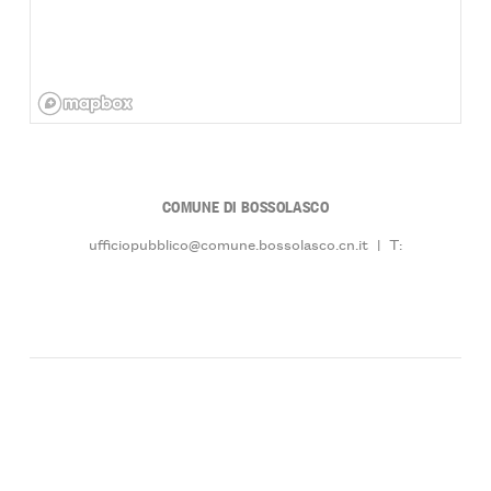
COMUNE DI BOSSOLASCO
ufficiopubblico@comune.bossolasco.cn.it
|
T: