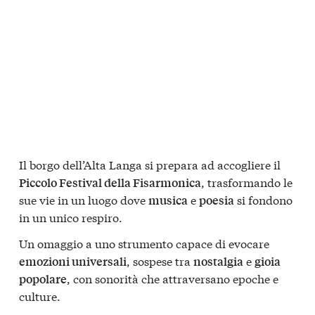
Il borgo dell’Alta Langa si prepara ad accogliere il
, trasformando le
Piccolo Festival della Fisarmonica
sue vie in un luogo dove
e
si fondono
musica
poesia
in un unico respiro.
Un omaggio a uno strumento capace di evocare
, sospese tra
e
emozioni universali
nostalgia
gioia
, con sonorità che attraversano epoche e
popolare
culture.