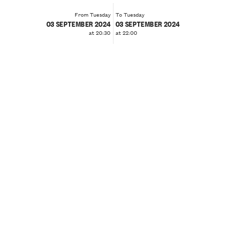
From Tuesday
To Tuesday
03 SEPTEMBER 2024
03 SEPTEMBER 2024
at 20:30
at 22:00