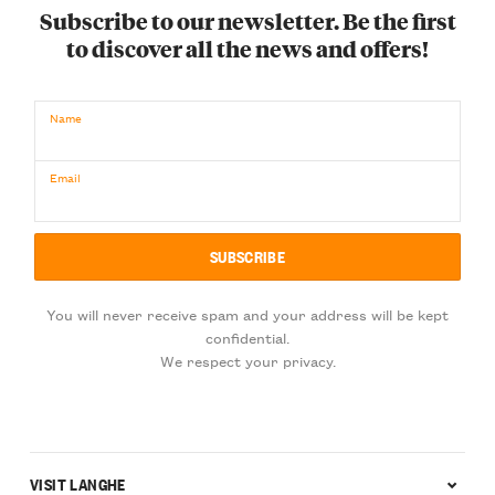
Subscribe to our newsletter. Be the first
to discover all the news and offers!
Name
Email
You will never receive spam and your address will be kept
confidential.
We respect your privacy.
VISIT LANGHE