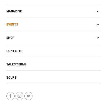
MAGAZINE
EVENTS
SHOP
CONTACTS
SALES TERMS
TOURS