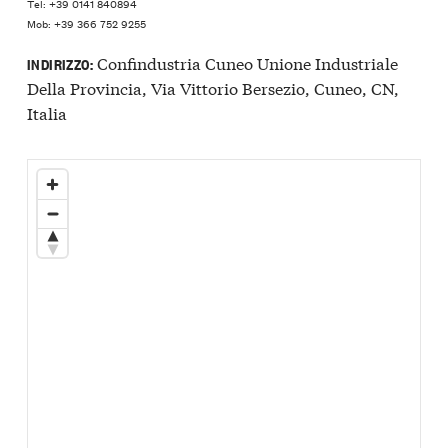
Tel: +39 0141 840894
Mob: +39 366 752 9255
Confindustria Cuneo Unione Industriale
INDIRIZZO:
Della Provincia, Via Vittorio Bersezio, Cuneo, CN,
Italia