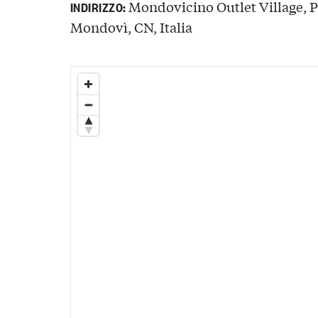
Mondovicino Outlet Village, 
INDIRIZZO:
Mondovì, CN, Italia