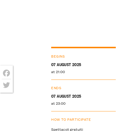
BEGINS
07 AUGUST 2025
at 21:00
Facebook
ENDS
Twitter
07 AUGUST 2025
at 23:00
HOW TO PARTICIPATE
Spettacoli gratuiti