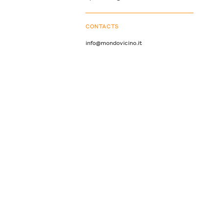
CONTACTS
info@mondovicino.it