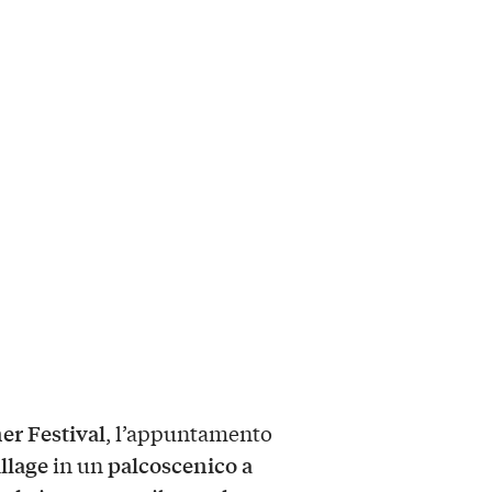
 Festival
, l’appuntamento
llage
palcoscenico a
in un