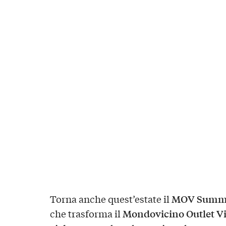
MOV Summer
Torna anche quest’estate il
Mondovicino Outlet Vi
che trasforma il