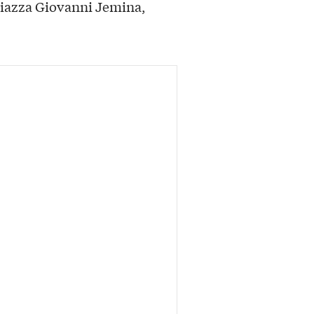
Piazza Giovanni Jemina,