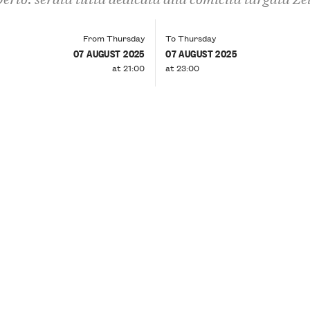
From Thursday
To Thursday
07 AUGUST 2025
07 AUGUST 2025
at 21:00
at 23:00