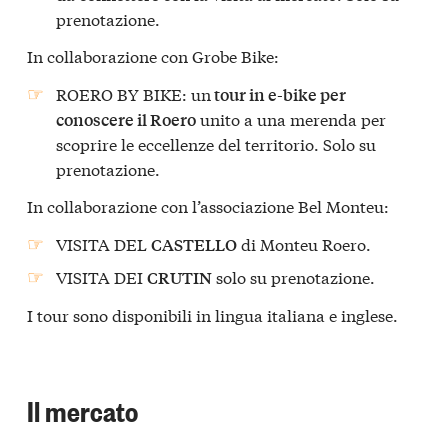
prenotazione.
In collaborazione con Grobe Bike:
ROERO BY BIKE: un
tour in e-bike per
unito a una merenda per
conoscere il Roero
scoprire le eccellenze del territorio. Solo su
prenotazione.
In collaborazione con l’associazione Bel Monteu:
VISITA DEL
di Monteu Roero.
CASTELLO
VISITA DEI
solo su prenotazione.
CRUTIN
I tour sono disponibili in lingua italiana e inglese.
Il mercato