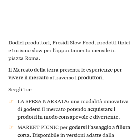
Dodici produttori, Presìdi Slow Food, prodotti tipici
e turismo slow per l’appuntamento mensile in
piazza Roma.
Il
presenta le
Mercato della terra
esperienze per
attraverso i
.
vivere il mercato
produttori
Scegli tra:
LA SPESA NARRATA: una modalità innovativa
di godersi il mercato potendo
acquistare i
prodotti in modo consapevole e divertente.
MARKET PICNIC per
godersi l’assaggio a filiera
Disponibile in versioni adatte dalla
corta.