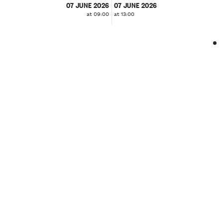
07 JUNE 2026
07 JUNE 2026
at 09:00
at 13:00
❮
❯