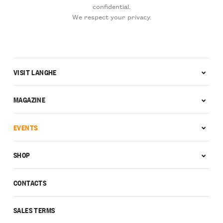
confidential.
We respect your privacy.
VISIT LANGHE
MAGAZINE
EVENTS
SHOP
CONTACTS
SALES TERMS