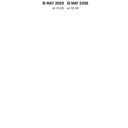
13 MAY 2026
13 MAY 2026
at 21:00
at 22:30