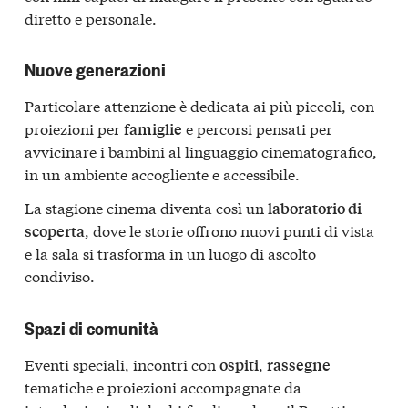
diretto e personale.
Nuove generazioni
Particolare attenzione è dedicata ai più piccoli, con
proiezioni per
e percorsi pensati per
famiglie
avvicinare i bambini al linguaggio cinematografico,
in un ambiente accogliente e accessibile.
La stagione cinema diventa così un
laboratorio di
, dove le storie offrono nuovi punti di vista
scoperta
e la sala si trasforma in un luogo di ascolto
condiviso.
Spazi di comunità
Eventi speciali, incontri con
,
ospiti
rassegne
tematiche e proiezioni accompagnate da