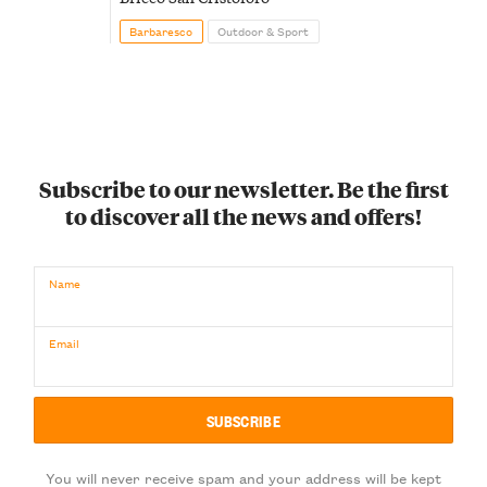
Barbaresco
Outdoor & Sport
Subscribe to our newsletter. Be the first
to discover all the news and offers!
Name
Email
You will never receive spam and your address will be kept