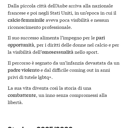
Dalla piccola città dell’Aube arriva alla nazionale
francese e poi negli Stati Uniti, in un’epoca in cui il
aveva poca visibilità e nessun
calcio femminile
riconoscimento professionale.
Il suo successo alimenta l’impegno per le
pari
, per i diritti delle donne nel calcio e per
opportunità
la visibilità dell’
nello sport.
omosessualità
Il percorso è segnato da un’infanzia devastata da un
e dal difficile coming out in anni
padre violento
privi di tutele lgbtq+.
La sua vita diventa così la storia di una
, un inno senza compromessi alla
combattente
libertà.