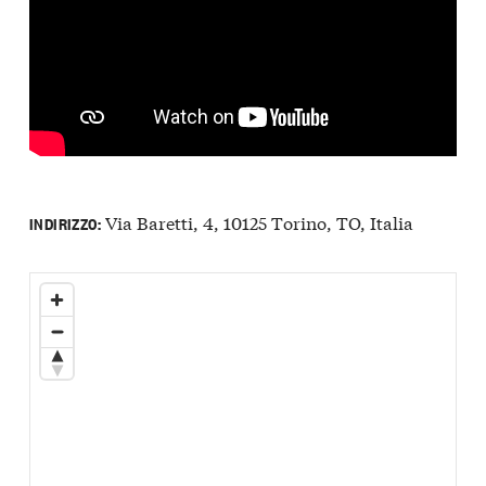
Via Baretti, 4, 10125 Torino, TO, Italia
INDIRIZZO: