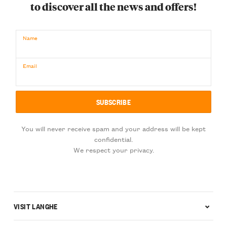
to discover all the news and offers!
Name
Email
You will never receive spam and your address will be kept
confidential.
We respect your privacy.
VISIT LANGHE