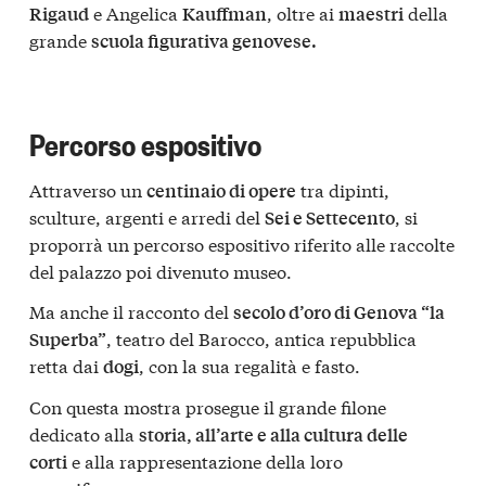
e Angelica
, oltre ai
della
Rigaud
Kauffman
maestri
grande
scuola figurativa genovese.
Percorso espositivo
Attraverso un
tra dipinti,
centinaio di opere
sculture, argenti e arredi del
, si
Sei e Settecento
proporrà un percorso espositivo riferito alle raccolte
del palazzo poi divenuto museo.
Ma anche il racconto del
secolo d’oro di Genova “la
, teatro del Barocco, antica repubblica
Superba”
retta dai
, con la sua regalità e fasto.
dogi
Con questa mostra prosegue il grande filone
dedicato alla
storia, all’arte e alla cultura delle
e alla rappresentazione della loro
corti