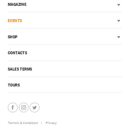
MAGAZINE
EVENTS
SHOP
CONTACTS
SALES TERMS
TOURS
Termini & Condizioni
|
Privacy