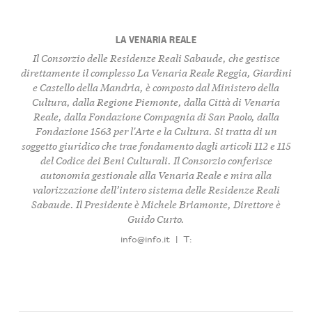
LA VENARIA REALE
Il Consorzio delle Residenze Reali Sabaude, che gestisce
direttamente il complesso La Venaria Reale Reggia, Giardini
e Castello della Mandria, è composto dal Ministero della
Cultura, dalla Regione Piemonte, dalla Città di Venaria
Reale, dalla Fondazione Compagnia di San Paolo, dalla
Fondazione 1563 per l'Arte e la Cultura. Si tratta di un
soggetto giuridico che trae fondamento dagli articoli 112 e 115
del Codice dei Beni Culturali. Il Consorzio conferisce
autonomia gestionale alla Venaria Reale e mira alla
valorizzazione dell’intero sistema delle Residenze Reali
Sabaude. Il Presidente è Michele Briamonte, Direttore è
Guido Curto.
info@info.it
|
T: