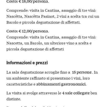
.
Costo: € 18,00/persona
Comprende: visita in Cantina, assaggio di tre vini:
Nascëtta, Nascëtta Pasinot, 2 vini a scelta tra cui un
Barolo e piccola degustazione di affettati.
.
Costo: € 12,00/persona
Comprende: visita in Cantina, assaggio di tre vini:
Nascetta, un Barolo, un ulteriore vino a scelta e
piccola degustazione di affettati
Informazioni e prezzi
La sala degustazione accoglie fino a
. In
15
persone
un ambiente raffinato si presentano i vini, loro
caratteristiche e
.
abbinamenti gastronomici
La visita si svolge attraverso le
ben
4 sale collegate
distinte.