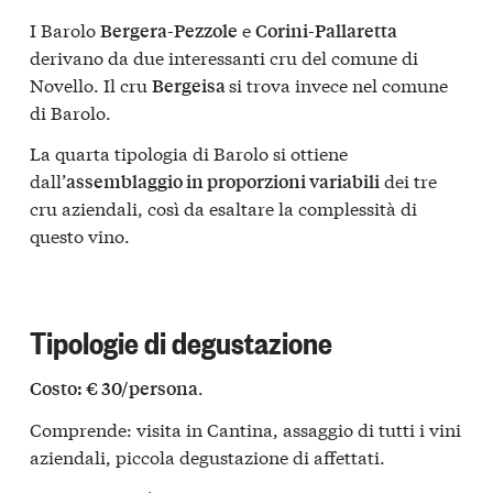
I Barolo
e
Bergera-Pezzole
Corini-Pallaretta
derivano da due interessanti cru del comune di
Novello. Il cru
si trova invece nel comune
Bergeisa
di Barolo.
La quarta tipologia di Barolo si ottiene
dall’
dei tre
assemblaggio in proporzioni variabili
cru aziendali, così da esaltare la complessità di
questo vino.
Tipologie di degustazione
.
Costo: € 30/persona
Comprende: visita in Cantina, assaggio di tutti i vini
aziendali, piccola degustazione di affettati.