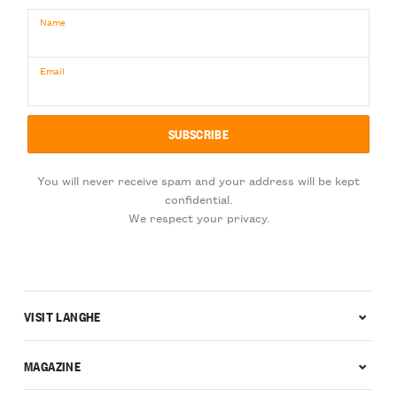
Name
Email
You will never receive spam and your address will be kept
confidential.
We respect your privacy.
VISIT LANGHE
MAGAZINE