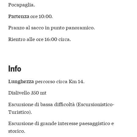
Pocapaglia.
ore 10:00.
Partenza
Pranzo al sacco in punto panoramico.
Rientro alle ore 16:00 circa.
Info
percorso circa Km 14.
Lunghezza
Dislivello 350 mt
Escursione di bassa difficoltà (Escursionistico-
Turistico).
Escursione di grande interesse paesaggistico e
storico.