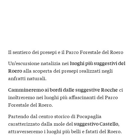
Il sentiero dei presepi e il Parco Forestale del Roero
Un’escursione natalizia nei
luoghi più suggestivi del
alla scoperta dei presepi realizzati negli
Roero
anfratti naturali.
ci
Cammineremo ai bordi dalle suggestive Rocche
inoltreremo nei luoghi più affascinanti del Parco
Forestale del Roero.
Partendo dal centro storico di Pocapaglia
caratterizzato dalla mole del
,
suggestivo Castello
attraverseremo i luoghi più belli e fatati del Roero.