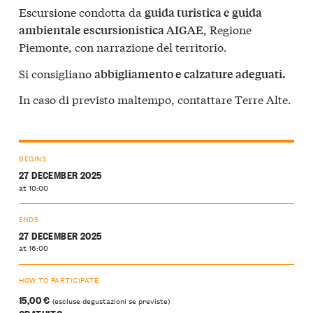
Escursione condotta da
guida turistica e guida
, Regione
ambientale escursionistica AIGAE
Piemonte, con narrazione del territorio.
Si consigliano
abbigliamento e calzature adeguati.
In caso di previsto maltempo, contattare Terre Alte.
BEGINS
27 DECEMBER 2025
at 10:00
ENDS
27 DECEMBER 2025
at 16:00
HOW TO PARTICIPATE
15,00 €
(escluse degustazioni se previste)