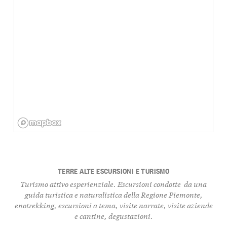
TERRE ALTE ESCURSIONI E TURISMO
Turismo attivo esperienziale. Escursioni condotte da una
guida turistica e naturalistica della Regione Piemonte,
enotrekking, escursioni a tema, visite narrate, visite aziende
e cantine, degustazioni.