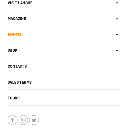
VISIT LANGHE
MAGAZINE
EVENTS
SHOP
CONTACTS
SALES TERMS
TOURS