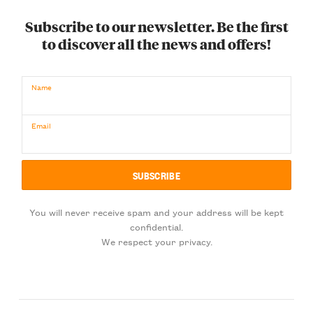
Subscribe to our newsletter. Be the first
to discover all the news and offers!
Name
Email
You will never receive spam and your address will be kept
confidential.
We respect your privacy.