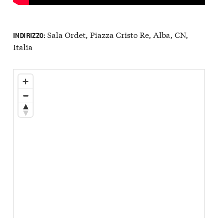
Sala Ordet, Piazza Cristo Re, Alba, CN,
INDIRIZZO:
Italia