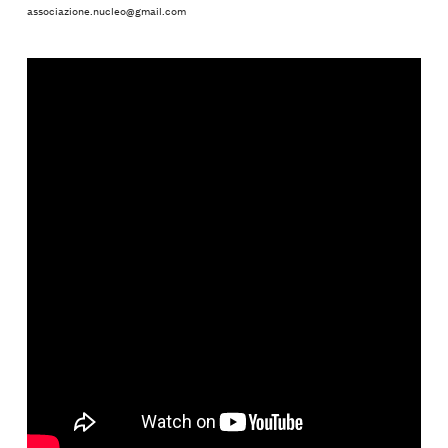
associazione.nucleo@gmail.com