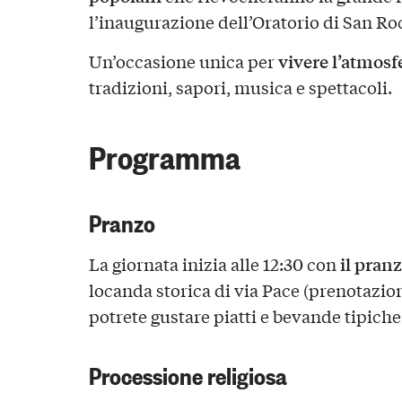
l’inaugurazione dell’Oratorio di San Ro
vivere l’atmosf
Un’occasione unica per
tradizioni, sapori, musica e spettacoli.
Programma
Pranzo
il pranz
La giornata inizia alle 12:30 con
locanda storica di via Pace (prenotazion
potrete gustare piatti e bevande tipiche
Processione religiosa