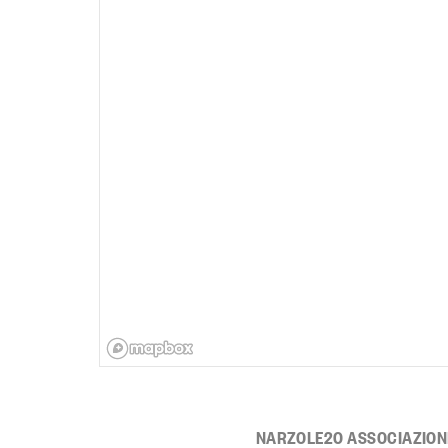
NARZOLE20 ASSOCIAZION