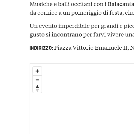
Balacant
Musiche e balli occitani con i
da cornice a un pomeriggio di festa, che
Un evento imperdibile per grandi e pic
gusto si incontrano
per farvi vivere una
Piazza Vittorio Emanuele II, N
INDIRIZZO: