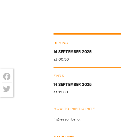
BEGINS
14 SEPTEMBER 2025
at 00:30
ENDS
14 SEPTEMBER 2025
Facebook
at 19:30
Twitter
HOW TO PARTICIPATE
Ingresso libero.