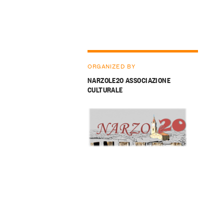
ORGANIZED BY
NARZOLE20 ASSOCIAZIONE
CULTURALE