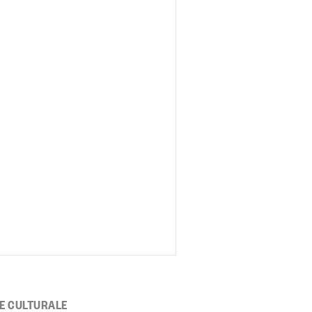
E CULTURALE