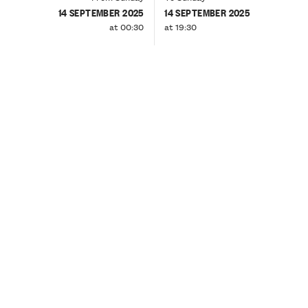
14 SEPTEMBER 2025
14 SEPTEMBER 2025
at 00:30
at 19:30