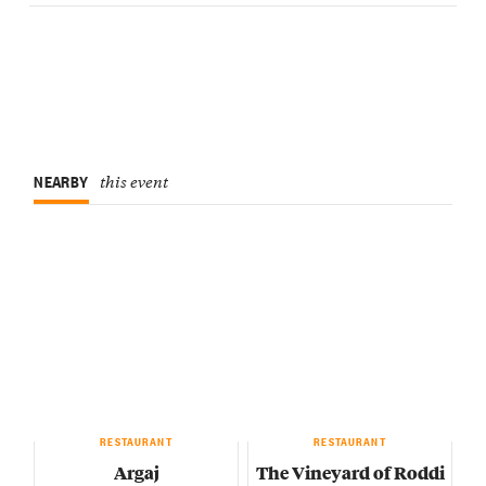
NEARBY
this event
RESTAURANT
RESTAURANT
Argaj
The Vineyard of Roddi