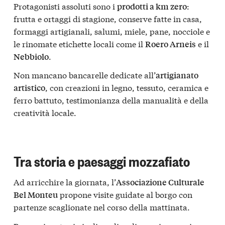
Protagonisti assoluti sono i
:
prodotti a km zero
frutta e ortaggi di stagione, conserve fatte in casa,
formaggi artigianali, salumi, miele, pane, nocciole e
le rinomate etichette locali come il
e il
Roero Arneis
.
Nebbiolo
Non mancano bancarelle dedicate all’
artigianato
, con creazioni in legno, tessuto, ceramica e
artistico
ferro battuto, testimonianza della manualità e della
creatività locale.
Tra storia e paesaggi mozzafiato
Ad arricchire la giornata, l’
Associazione Culturale
propone visite guidate al borgo con
Bel Monteu
partenze scaglionate nel corso della mattinata.