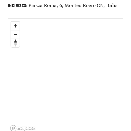
Piazza Roma, 6, Monteu Roero CN, Italia
INDIRIZZO: