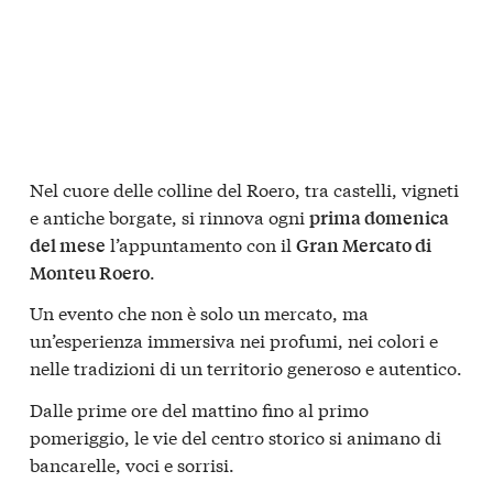
Nel cuore delle colline del Roero, tra castelli, vigneti
e antiche borgate, si rinnova ogni
prima domenica
l’appuntamento con il
del mese
Gran Mercato di
.
Monteu Roero
Un evento che non è solo un mercato, ma
un’esperienza immersiva nei profumi, nei colori e
nelle tradizioni di un territorio generoso e autentico.
Dalle prime ore del mattino fino al primo
pomeriggio, le vie del centro storico si animano di
bancarelle, voci e sorrisi.