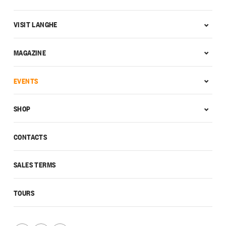
VISIT LANGHE
MAGAZINE
EVENTS
SHOP
CONTACTS
SALES TERMS
TOURS