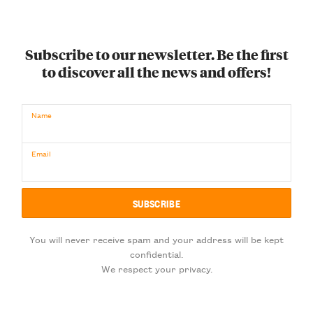
Subscribe to our newsletter. Be the first
to discover all the news and offers!
Name
Email
You will never receive spam and your address will be kept
confidential.
We respect your privacy.