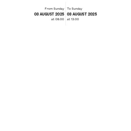
From Sunday
To Sunday
03 AUGUST 2025
03 AUGUST 2025
at 08:00
at 13:00