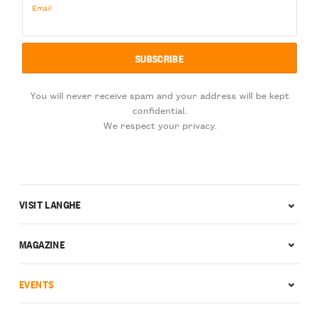
Email
You will never receive spam and your address will be kept
confidential.
We respect your privacy.
VISIT LANGHE
MAGAZINE
EVENTS