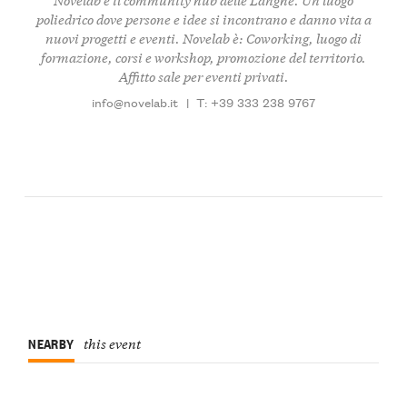
poliedrico dove persone e idee si incontrano e danno vita a
nuovi progetti e eventi. Novelab è: Coworking, luogo di
formazione, corsi e workshop, promozione del territorio.
Affitto sale per eventi privati.
info@novelab.it
|
T: +39 333 238 9767
NEARBY
this event