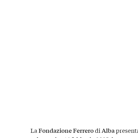
Fondazione Ferrero
Alba
La
di
present