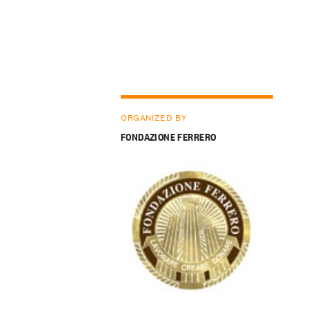
ORGANIZED BY
FONDAZIONE FERRERO