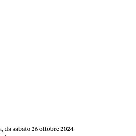
sabato 26 ottobre 2024
a, da