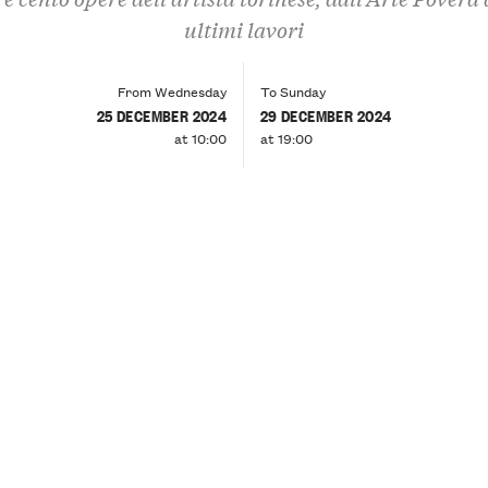
ultimi lavori
From Wednesday
To Sunday
25 DECEMBER 2024
29 DECEMBER 2024
at 10:00
at 19:00