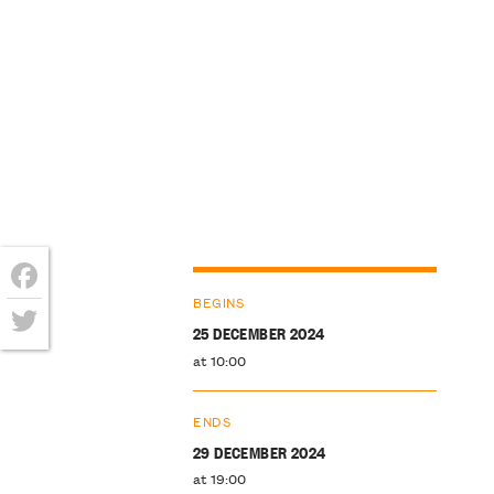
BEGINS
Facebook
25 DECEMBER 2024
Twitter
at 10:00
ENDS
29 DECEMBER 2024
at 19:00