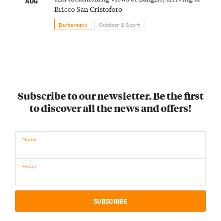
AUG
Bricco San Cristoforo
Barbaresco
Outdoor & Sport
Subscribe to our newsletter. Be the first
to discover all the news and offers!
Name
Email