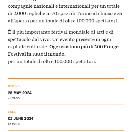
compagnie nazionali e internazionali per un totale
di 2.000 repliche in 70 spazi di Torino al chiuso e 35
all’aperto per un totale di oltre 100.000 spettatori.
È il più importante festival mondiale di arti e di
spettacolo dal vivo. Un evento presente in ogni
capitale culturale.
Oggi esistono più di 200 Fringe
Festival in tutto il mondo,
per un totale di oltre 100.000 spettatori.
BEGINS
28 MAY 2024
at 21:30
ENDS
02 JUNE 2024
at 22:30