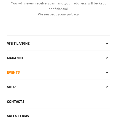
You will never receive spam and your address will be kept
confidential.
We respect your privacy.
VISIT LANGHE
MAGAZINE
EVENTS
SHOP
CONTACTS
SALES TERMS