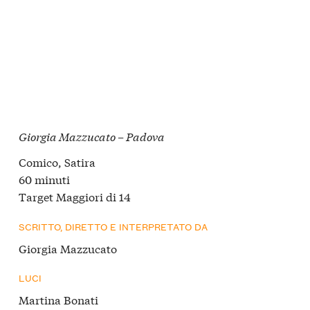
Giorgia Mazzucato – Padova
Comico, Satira
60 minuti
Target Maggiori di 14
SCRITTO, DIRETTO E INTERPRETATO DA
Giorgia Mazzucato
LUCI
Martina Bonati