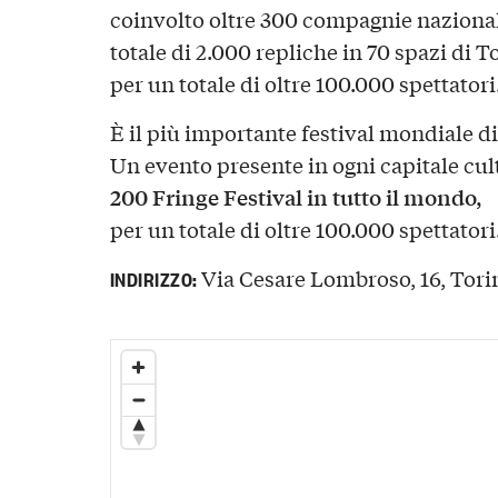
coinvolto oltre 300 compagnie nazional
totale di 2.000 repliche in 70 spazi di T
per un totale di oltre 100.000 spettatori
È il più importante festival mondiale di 
Un evento presente in ogni capitale cul
200 Fringe Festival in tutto il mondo,
per un totale di oltre 100.000 spettatori
Via Cesare Lombroso, 16, Torin
INDIRIZZO: