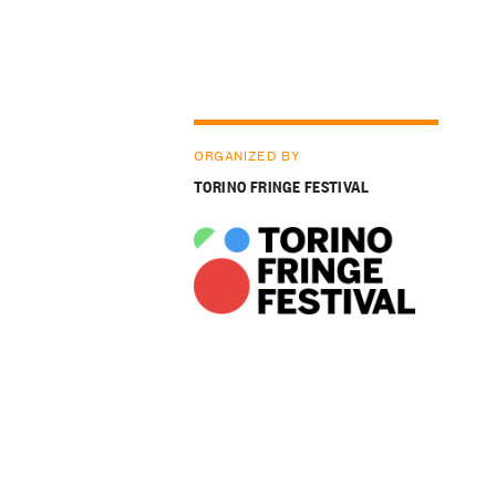
ORGANIZED BY
TORINO FRINGE FESTIVAL