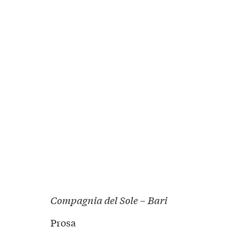
Compagnia del Sole – Bari
Prosa