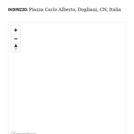
Piazza Carlo Alberto, Dogliani, CN, Italia
INDIRIZZO: