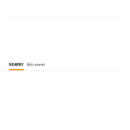
NEARBY
this event