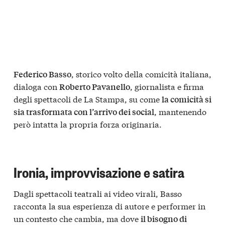
, storico volto della comicità italiana,
Federico Basso
dialoga con
, giornalista e firma
Roberto Pavanello
degli spettacoli de La Stampa, su come
la comicità si
, mantenendo
sia trasformata con l’arrivo dei social
però intatta la propria forza originaria.
Ironia, improvvisazione e satira
Dagli spettacoli teatrali ai video virali, Basso
racconta la sua esperienza di autore e performer in
un contesto che cambia, ma dove
il bisogno di