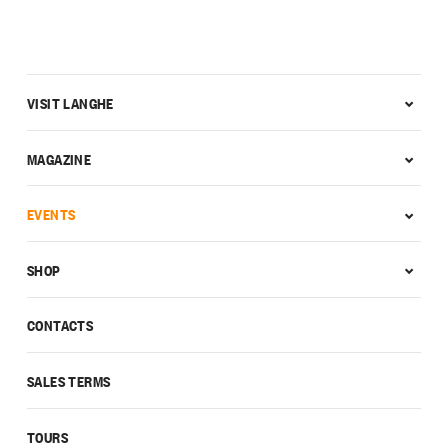
VISIT LANGHE
MAGAZINE
EVENTS
SHOP
CONTACTS
SALES TERMS
TOURS