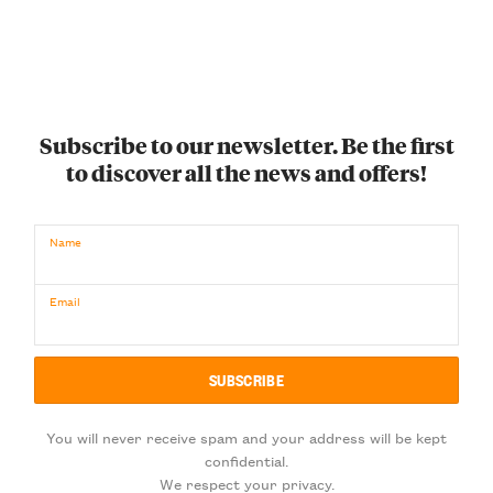
Subscribe to our newsletter. Be the first
to discover all the news and offers!
Name
Email
You will never receive spam and your address will be kept
confidential.
We respect your privacy.