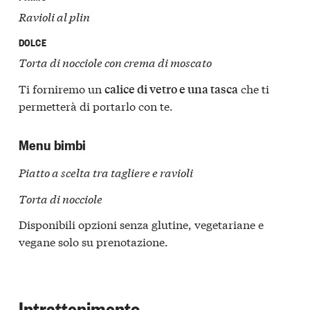
Ravioli al plin
DOLCE
Torta di nocciole con crema di moscato
Ti forniremo un
che ti
calice di vetro e una tasca
permetterà di portarlo con te.
Menu bimbi
Piatto a scelta tra tagliere e ravioli
Torta di nocciole
Disponibili opzioni senza glutine, vegetariane e
vegane solo su prenotazione.
Intrattenimento