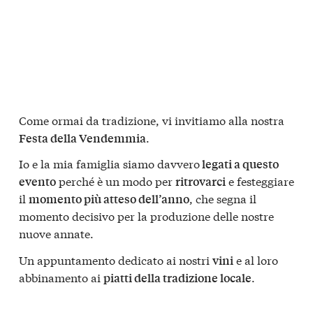
Come ormai da tradizione, vi invitiamo alla nostra
.
Festa della Vendemmia
Io e la mia famiglia siamo davvero
legati a questo
perché è un modo per
e festeggiare
evento
ritrovarci
il
, che segna il
momento più atteso dell’anno
momento decisivo per la produzione delle nostre
nuove annate.
Un appuntamento dedicato ai nostri
e al loro
vini
abbinamento ai
.
piatti della tradizione locale