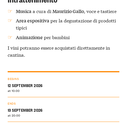
a cura di
, voce e tastiere
Musica
Maurizio Gallo
per la degustazione di prodotti
Area espositiva
tipici
per bambini
Animazione
I vini potranno essere acquistati direttamente in
cantina.
BEGINS
12 SEPTEMBER 2026
at 10:00
ENDS
13 SEPTEMBER 2026
at 20:00