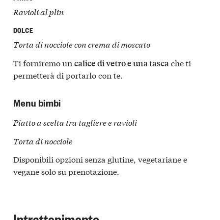
Ravioli al plin
DOLCE
Torta di nocciole con crema di moscato
Ti forniremo un
che ti
calice di vetro e una tasca
permetterà di portarlo con te.
Menu bimbi
Piatto a scelta tra tagliere e ravioli
Torta di nocciole
Disponibili opzioni senza glutine, vegetariane e
vegane solo su prenotazione.
Intrattenimento