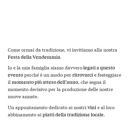
Come ormai da tradizione, vi invitiamo alla nostra
.
Festa della Vendemmia
Io e la mia famiglia siamo davvero
legati a questo
perché è un modo per
e festeggiare
evento
ritrovarci
il
, che segna il
momento più atteso dell’anno
momento decisivo per la produzione delle nostre
nuove annate.
Un appuntamento dedicato ai nostri
e al loro
vini
abbinamento ai
.
piatti della tradizione locale