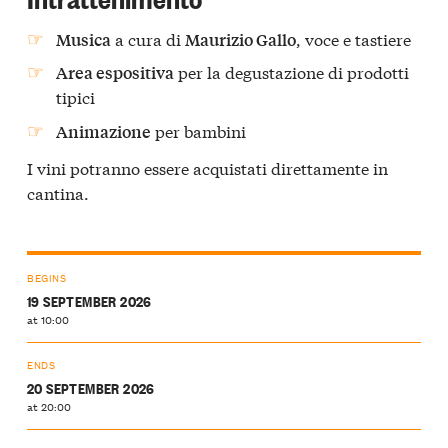
a cura di
, voce e tastiere
Musica
Maurizio Gallo
per la degustazione di prodotti
Area espositiva
tipici
per bambini
Animazione
I vini potranno essere acquistati direttamente in
cantina.
BEGINS
19 SEPTEMBER 2026
at 10:00
ENDS
20 SEPTEMBER 2026
at 20:00