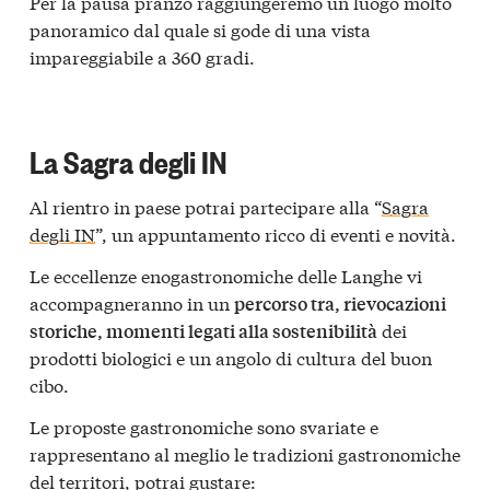
Per la pausa pranzo raggiungeremo un luogo molto
panoramico dal quale si gode di una vista
impareggiabile a 360 gradi.
La Sagra degli IN
Al rientro in paese potrai partecipare alla “
Sagra
degli IN
”, un appuntamento ricco di eventi e novità.
Le eccellenze enogastronomiche delle Langhe vi
accompagneranno in un
percorso tra, rievocazioni
dei
storiche, momenti legati alla sostenibilità
prodotti biologici e un angolo di cultura del buon
cibo.
Le proposte gastronomiche sono svariate e
rappresentano al meglio le tradizioni gastronomiche
del territori, potrai gustare: