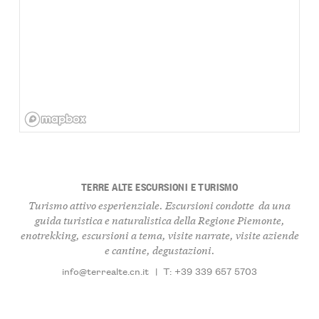
TERRE ALTE ESCURSIONI E TURISMO
Turismo attivo esperienziale. Escursioni condotte da una
guida turistica e naturalistica della Regione Piemonte,
enotrekking, escursioni a tema, visite narrate, visite aziende
e cantine, degustazioni.
info@terrealte.cn.it
|
T: +39 339 657 5703