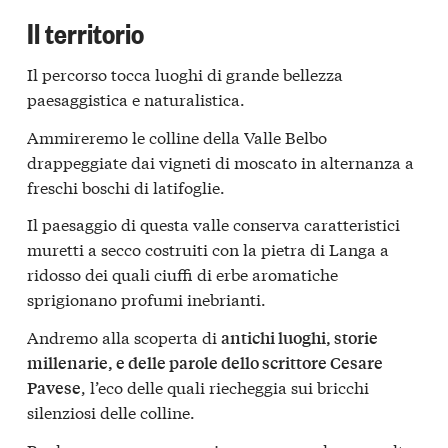
Il territorio
Il percorso tocca luoghi di grande bellezza
paesaggistica e naturalistica.
Ammireremo le
colline della Valle Belbo
drappeggiate dai vigneti di moscato in alternanza a
freschi boschi di latifoglie.
Il paesaggio di questa valle conserva caratteristici
muretti a secco costruiti con la pietra di Langa a
ridosso dei quali ciuffi di erbe aromatiche
sprigionano profumi inebrianti.
Andremo alla scoperta di
antichi luoghi, storie
millenarie, e delle parole dello scrittore Cesare
, l’eco delle quali riecheggia sui bricchi
Pavese
silenziosi delle colline.