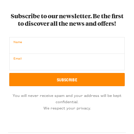
Subscribe to our newsletter. Be the first
to discover all the news and offers!
Name
Email
You will never receive spam and your address will be kept
confidential.
We respect your privacy.