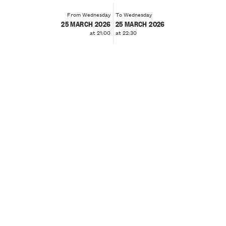
From Wednesday
To Wednesday
25 MARCH 2026
25 MARCH 2026
at 21:00
at 22:30