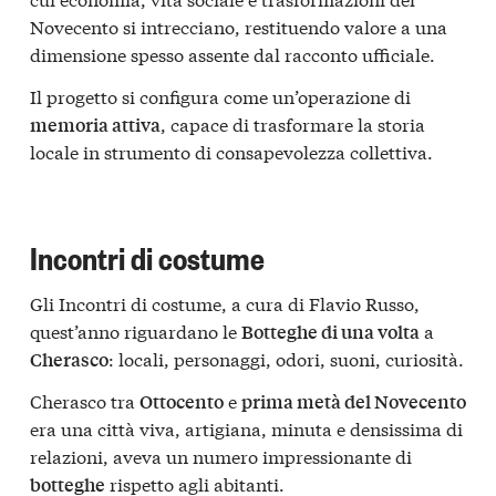
Novecento si intrecciano, restituendo valore a una
dimensione spesso assente dal racconto ufficiale.
Il progetto si configura come un’operazione di
, capace di trasformare la storia
memoria attiva
locale in strumento di consapevolezza collettiva.
Incontri di costume
Gli Incontri di costume, a cura di Flavio Russo,
quest’anno riguardano le
a
Botteghe di una volta
: locali, personaggi, odori, suoni, curiosità.
Cherasco
Cherasco tra
e
Ottocento
prima metà del Novecento
era una città viva, artigiana, minuta e densissima di
relazioni, aveva un numero impressionante di
rispetto agli abitanti.
botteghe