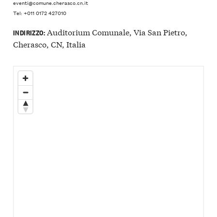
eventi@comune.cherasco.cn.it
Tel: +011 0172 427010
Auditorium Comunale, Via San Pietro,
INDIRIZZO:
Cherasco, CN, Italia