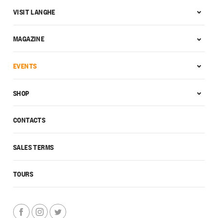
VISIT LANGHE
MAGAZINE
EVENTS
SHOP
CONTACTS
SALES TERMS
TOURS