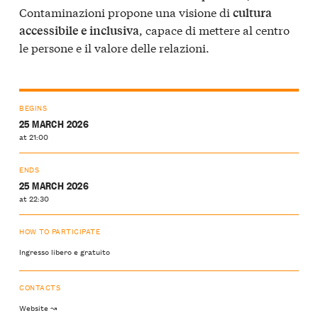
Contaminazioni propone una visione di
cultura
, capace di mettere al centro
accessibile e inclusiva
le persone e il valore delle relazioni.
BEGINS
25 MARCH 2026
at 21:00
ENDS
25 MARCH 2026
at 22:30
HOW TO PARTICIPATE
Ingresso libero e gratuito
CONTACTS
Website ↝