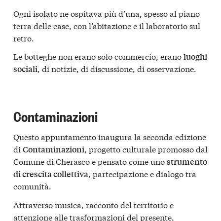
Ogni isolato ne ospitava più d’una, spesso al piano
terra delle case, con l’abitazione e il laboratorio sul
retro.
Le botteghe non erano solo commercio, erano
luoghi
, di notizie, di discussione, di osservazione.
sociali
Contaminazioni
Questo appuntamento inaugura la seconda edizione
di
, progetto culturale promosso dal
Contaminazioni
Comune di Cherasco e pensato come uno
strumento
, partecipazione e dialogo tra
di crescita collettiva
comunità.
Attraverso musica, racconto del territorio e
attenzione alle trasformazioni del presente,