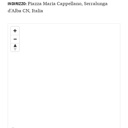
Piazza Maria Cappellano, Serralunga
INDIRIZZO:
d'Alba CN, Italia