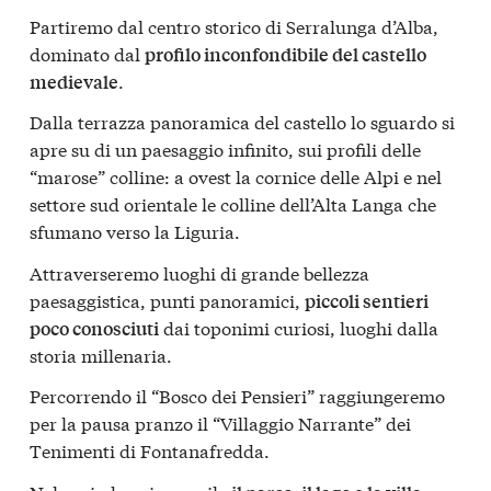
Partiremo dal centro storico di Serralunga d’Alba,
dominato dal
profilo inconfondibile del castello
.
medievale
Dalla terrazza panoramica del castello lo sguardo si
apre su di un paesaggio infinito, sui profili delle
“marose” colline: a ovest la cornice delle Alpi e nel
settore sud orientale le colline dell’Alta Langa che
sfumano verso la Liguria.
Attraverseremo luoghi di grande bellezza
paesaggistica, punti panoramici,
piccoli sentieri
dai toponimi curiosi, luoghi dalla
poco conosciuti
storia millenaria.
Percorrendo il “Bosco dei Pensieri” raggiungeremo
per la pausa pranzo il “Villaggio Narrante” dei
Tenimenti di Fontanafredda.