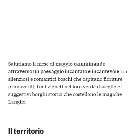
Salutiamo il mese di maggio
camminando
tra
attraverso un paesaggio incantato e incantevole
silenziosi e romantici boschi che ospitano fioriture
primaverili, tra i vigneti nel loro verde risveglio e i
suggestivi borghi storici che costellano le magiche
Langhe.
Il territorio