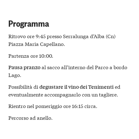
Programma
Ritrovo ore 9:45 presso Serralunga d’Alba (Cn)
Piazza Maria Capellano.
Partenza ore 10:00.
al sacco all’interno del Parco a bordo
Pausa pranzo
Lago.
Possibilità di
ed
degustare il vino dei Tenimenti
eventualmente accompagnarlo con un tagliere.
Rientro nel pomeriggio ore 16:15 circa.
Percorso ad anello.