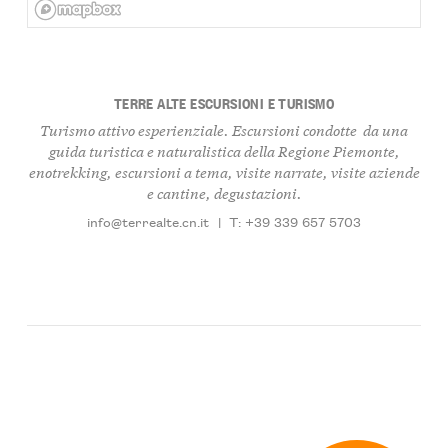
TERRE ALTE ESCURSIONI E TURISMO
Turismo attivo esperienziale. Escursioni condotte da una
guida turistica e naturalistica della Regione Piemonte,
enotrekking, escursioni a tema, visite narrate, visite aziende
e cantine, degustazioni.
info@terrealte.cn.it
|
T: +39 339 657 5703