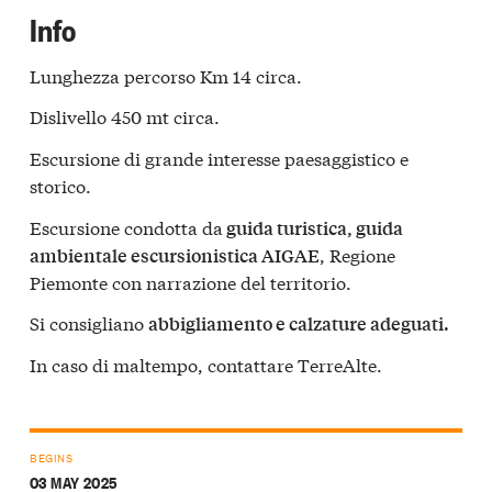
Info
Lunghezza percorso Km 14 circa.
Dislivello 450 mt circa.
Escursione di grande interesse paesaggistico e
storico.
Escursione condotta da
guida turistica, guida
, Regione
ambientale escursionistica AIGAE
Piemonte con narrazione del territorio.
Si consigliano
abbigliamento e calzature adeguati.
In caso di maltempo, contattare TerreAlte.
BEGINS
03 MAY 2025