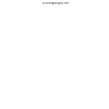
eventi@langhe.net