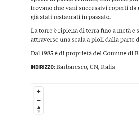
trovano due vani successivi coperti da 
già stati restaurati in passato.
La torre è ripiena di terra fino a metà e 
attraverso una scala a pioli dalla parte
Dal 1985 è di proprietà del Comune di 
Barbaresco, CN, Italia
INDIRIZZO: