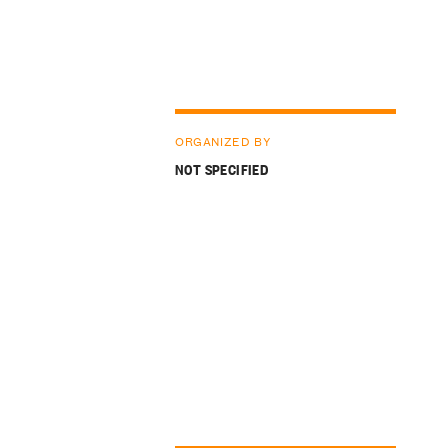
ORGANIZED BY
NOT SPECIFIED