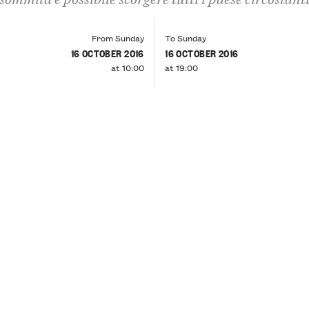
From Sunday
To Sunday
16 OCTOBER 2016
16 OCTOBER 2016
at 10:00
at 19:00