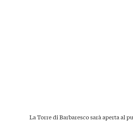
La Torre di Barbaresco sarà aperta al pu