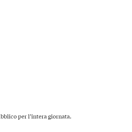
bblico per l’intera giornata.