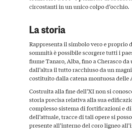
circostanti in un unico colpo d’occhio.
La storia
Rappresenta il simbolo vero e proprio d
sommità è possibile scorgere tutti i paes
fiume Tanaro, Alba, fino a Cherasco da u
dall’altra il tutto racchiuso da un magni
costituito dalla catena montuosa delle 
Costruita alla fine dell’XI non si conosce,
storia precisa relativa alla sua edificaz
complesso sistema di fortificazioni e di
dell’attuale, tracce di tali opere si po
presente all’interno del coro ligneo all’