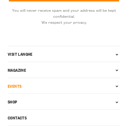
You will never receive spam and your address will be kept
confidential.
We respect your privacy.
VISIT LANGHE
MAGAZINE
EVENTS
SHOP
CONTACTS