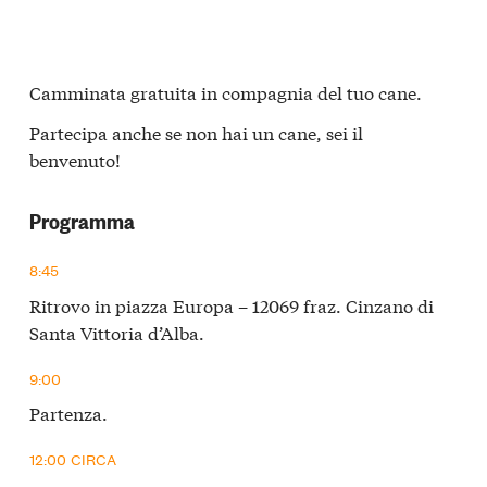
Camminata gratuita in compagnia del tuo cane.
Partecipa anche se non hai un cane, sei il
benvenuto!
Programma
8:45
Ritrovo in piazza Europa – 12069 fraz. Cinzano di
Santa Vittoria d’Alba.
9:00
Partenza.
12:00 CIRCA