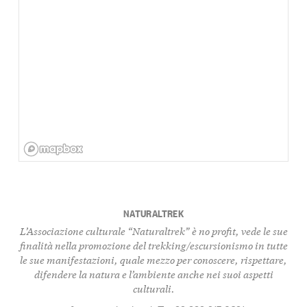
NATURALTREK
L’Associazione culturale “Naturaltrek” è no profit, vede le sue
finalità nella promozione del trekking/escursionismo in tutte
le sue manifestazioni, quale mezzo per conoscere, rispettare,
difendere la natura e l’ambiente anche nei suoi aspetti
culturali.