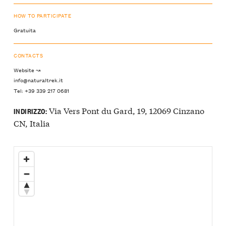
HOW TO PARTICIPATE
Gratuita
CONTACTS
Website ↝
info@naturaltrek.it
Tel: +39 339 217 0681
Via Vers Pont du Gard, 19, 12069 Cinzano
INDIRIZZO:
CN, Italia