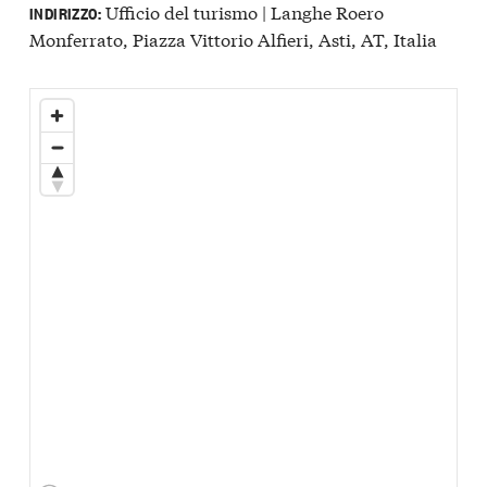
Ufficio del turismo | Langhe Roero
INDIRIZZO:
Monferrato, Piazza Vittorio Alfieri, Asti, AT, Italia