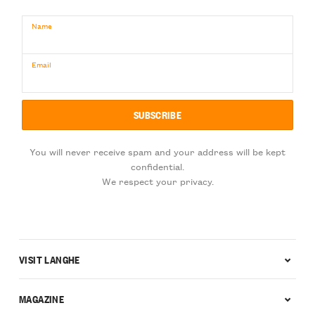
Name
Email
You will never receive spam and your address will be kept
confidential.
We respect your privacy.
VISIT LANGHE
MAGAZINE