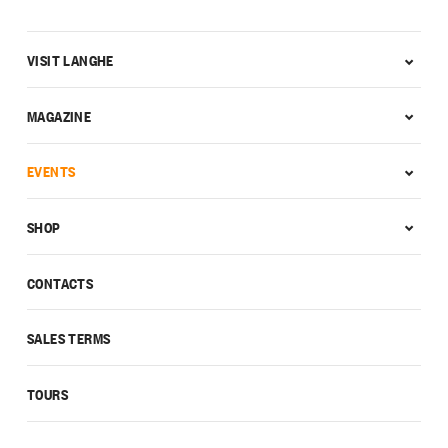
VISIT LANGHE
MAGAZINE
EVENTS
SHOP
CONTACTS
SALES TERMS
TOURS