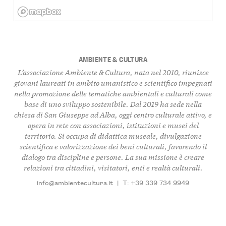
AMBIENTE & CULTURA
L’associazione Ambiente & Cultura, nata nel 2010, riunisce
giovani laureati in ambito umanistico e scientifico impegnati
nella promozione delle tematiche ambientali e culturali come
base di uno sviluppo sostenibile. Dal 2019 ha sede nella
chiesa di San Giuseppe ad Alba, oggi centro culturale attivo, e
opera in rete con associazioni, istituzioni e musei del
territorio. Si occupa di didattica museale, divulgazione
scientifica e valorizzazione dei beni culturali, favorendo il
dialogo tra discipline e persone. La sua missione è creare
relazioni tra cittadini, visitatori, enti e realtà culturali.
info@ambientecultura.it
|
T: +39 339 734 9949