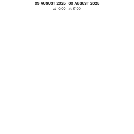
09 AUGUST 2025
09 AUGUST 2025
at 10:00
at 17:00