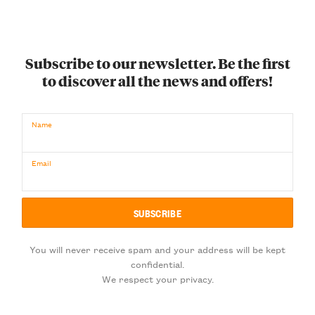
Subscribe to our newsletter. Be the first
to discover all the news and offers!
Name
Email
You will never receive spam and your address will be kept
confidential.
We respect your privacy.