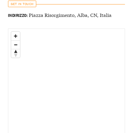
GET IN TOUCH
Piazza Risorgimento, Alba, CN, Italia
INDIRIZZO: