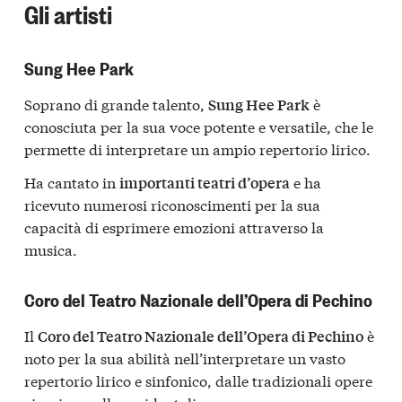
Gli artisti
Sung Hee Park
Soprano di grande talento,
è
Sung Hee Park
conosciuta per la sua voce potente e versatile, che le
permette di interpretare un ampio repertorio lirico.
Ha cantato in
e ha
importanti teatri d’opera
ricevuto numerosi riconoscimenti per la sua
capacità di esprimere emozioni attraverso la
musica.
Coro del Teatro Nazionale dell’Opera di Pechino
Il
è
Coro del Teatro Nazionale dell’Opera di Pechino
noto per la sua abilità nell’interpretare un vasto
repertorio lirico e sinfonico, dalle tradizionali opere