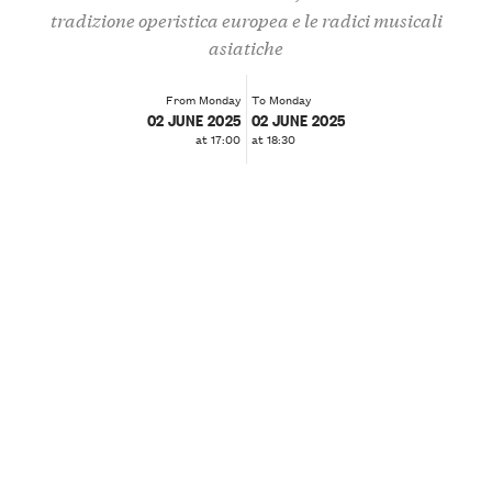
tradizione operistica europea e le radici musicali
asiatiche
From Monday
To Monday
02 JUNE 2025
02 JUNE 2025
at 17:00
at 18:30