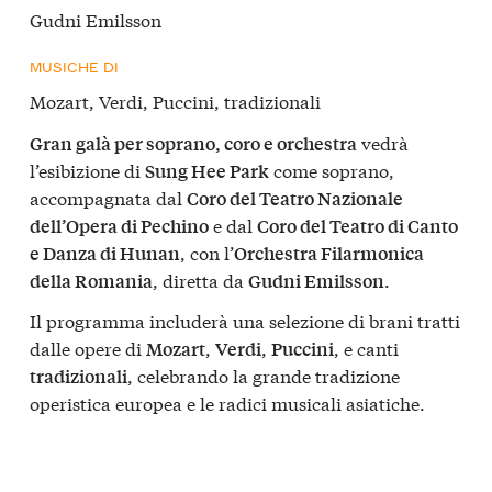
Gudni Emilsson
MUSICHE DI
Mozart, Verdi, Puccini, tradizionali
vedrà
Gran galà per soprano, coro e orchestra
l’esibizione di
come soprano,
Sung Hee Park
accompagnata dal
Coro del Teatro Nazionale
e dal
dell’Opera di Pechino
Coro del Teatro di Canto
, con l’
e Danza di Hunan
Orchestra Filarmonica
, diretta da
.
della Romania
Gudni Emilsson
Il programma includerà una selezione di brani tratti
dalle opere di
,
,
, e canti
Mozart
Verdi
Puccini
, celebrando la grande tradizione
tradizionali
operistica europea e le radici musicali asiatiche.