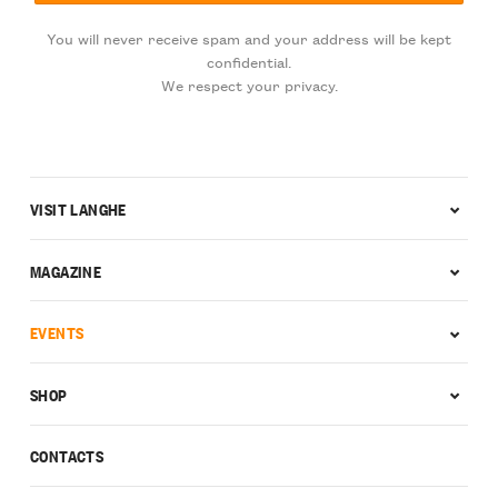
You will never receive spam and your address will be kept
confidential.
We respect your privacy.
VISIT LANGHE
MAGAZINE
EVENTS
SHOP
CONTACTS