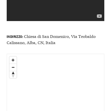
Chiesa di San Domenico, Via Teobaldo
INDIRIZZO:
Calissano, Alba, CN, Italia