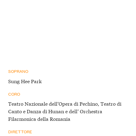
SOPRANO
Sung Hee Park
CORO
Teatro Nazionale dell’Opera di Pechino, Teatro di
Canto e Danza di Hunan e dell’ Orchestra
Filarmonica della Romania
DIRETTORE