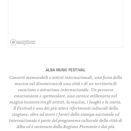
ALBA MUSIC FESTIVAL
Concerti memorabili e artisti internazionali, una festa della
musica nel dinamismo di una città e di un territorio di
vocazione e attrazione internazionale. Un percorso
emozionante e spettacolare, una cornice millenaria nel
magico incontro tra gli artisti, la musica, i luoghi e la storia.
Il Festival è uno dei più attesi riferimenti culturali della
stagione, oltre ad avere i favori della stampa nazionale ed
internazionale è parte del programma culturale della città di
Alba ed è sostenuto dalla Regione Piemonte e dai più