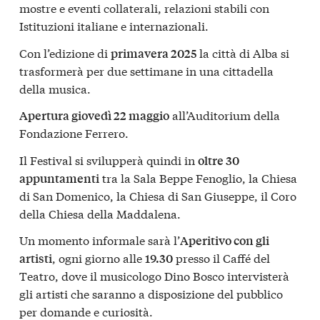
mostre e eventi collaterali, relazioni stabili con
Istituzioni italiane e internazionali.
Con l’edizione di
la città di Alba si
primavera 2025
trasformerà per due settimane in una cittadella
della musica.
all’Auditorium della
Apertura giovedì 22 maggio
Fondazione Ferrero.
Il Festival si svilupperà quindi in
oltre 30
tra la Sala Beppe Fenoglio, la Chiesa
appuntamenti
di San Domenico, la Chiesa di San Giuseppe, il Coro
della Chiesa della Maddalena.
Un momento informale sarà l’
Aperitivo con gli
, ogni giorno alle
presso il Caffé del
artisti
19.30
Teatro, dove il musicologo Dino Bosco intervisterà
gli artisti che saranno a disposizione del pubblico
per domande e curiosità.