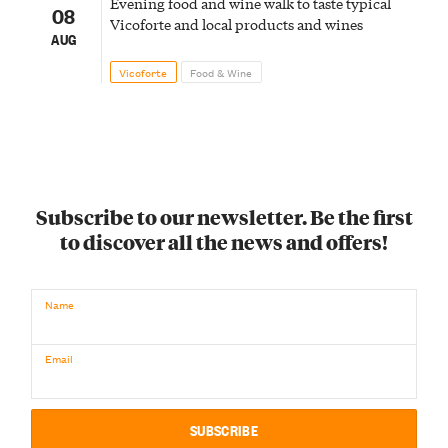
Evening food and wine walk to taste typical
08
Vicoforte and local products and wines
AUG
Vicoforte
Food & Wine
Subscribe to our newsletter. Be the first
to discover all the news and offers!
Name
Email