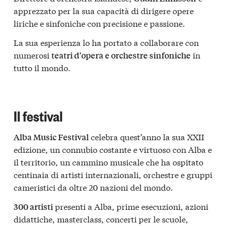
apprezzato per la sua capacità di dirigere opere
liriche e sinfoniche con precisione e passione.
La sua esperienza lo ha portato a collaborare con
numerosi
in
teatri d’opera e orchestre sinfoniche
tutto il mondo.
Il festival
celebra quest’anno la sua XXII
Alba Music Festival
edizione, un connubio costante e virtuoso con Alba e
il territorio, un cammino musicale che ha ospitato
centinaia di artisti internazionali, orchestre e gruppi
cameristici da oltre 20 nazioni del mondo.
presenti a Alba, prime esecuzioni, azioni
300 artisti
didattiche, masterclass, concerti per le scuole,