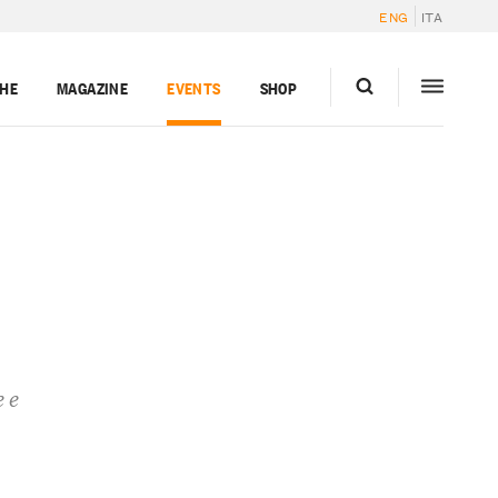
ENG
ITA
GHE
MAGAZINE
EVENTS
SHOP
 e