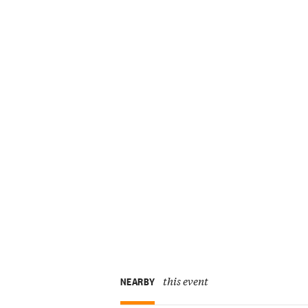
this event
NEARBY