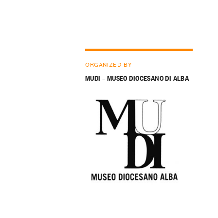
ORGANIZED BY
MUDI – MUSEO DIOCESANO DI ALBA