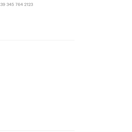
+39 345 764 2123