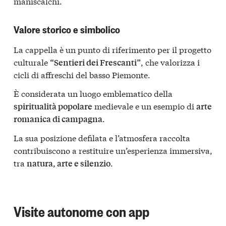
maniscalchi.
Valore storico e simbolico
La cappella è un punto di riferimento per il progetto
culturale
, che valorizza i
“Sentieri dei Frescanti”
cicli di affreschi del basso Piemonte.
È considerata un luogo emblematico della
medievale e un esempio di
spiritualità popolare
arte
.
romanica di campagna
La sua posizione defilata e l’atmosfera raccolta
contribuiscono a restituire un’esperienza immersiva,
tra
.
natura, arte e silenzio
Visite autonome con app