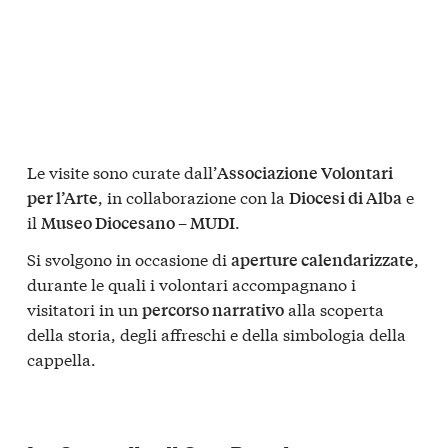
Le visite sono curate dall’
Associazione Volontari
, in collaborazione con la
e
per l’Arte
Diocesi di Alba
il
.
Museo Diocesano – MUDI
Si svolgono in occasione di
,
aperture calendarizzate
durante le quali i volontari accompagnano i
visitatori in un
alla scoperta
percorso narrativo
della storia, degli affreschi e della simbologia della
cappella.