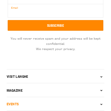
Email
You will never receive spam and your address will be kept
confidential.
We respect your privacy.
VISIT LANGHE
MAGAZINE
EVENTS