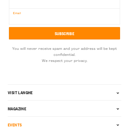
Email
You will never receive spam and your address will be kept
confidential.
We respect your privacy.
VISIT LANGHE
MAGAZINE
EVENTS