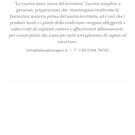
"La cucina come storia del territorio" Cucina semplice e
genuina, preparazioni che mantengono inalterata la
fantastica materia prima del nostro territorio, ed è così che i
prodotti locali e i piatti della tradizione vengono alleggeriti e
valorizzati da sapienti cotture e affascinanti abbinamenti,
per creare piatti che siano per tutti un’esplosione di sapore ed
emozione.
info@latecabistagno.it
|
T: +39 0144 79725