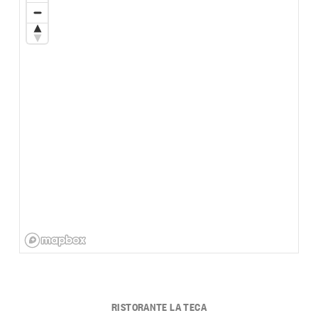
RISTORANTE LA TECA