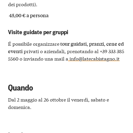
dei prodotti).
45,00 € a persona
Visite guidate per gruppi
É possibile organizzare
tour guidati, pranzi, cene ed
privati o aziendali, prenotando al +39 333 385
eventi
5560 o inviando una mail a
info@latecabistagno.it
Quando
Dal 2 maggio al 26 ottobre il venerdì, sabato e
domenica.