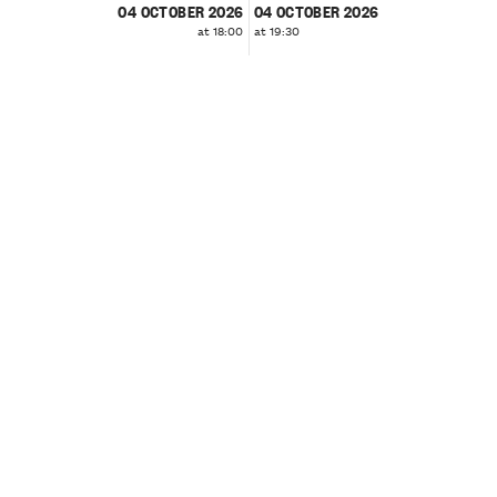
04 OCTOBER 2026
04 OCTOBER 2026
at 18:00
at 19:30