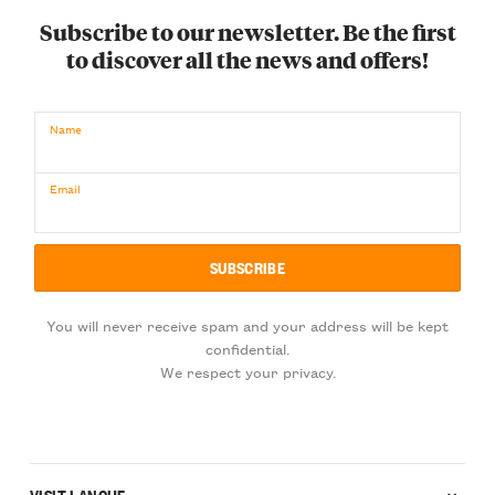
Subscribe to our newsletter. Be the first
to discover all the news and offers!
Name
Email
You will never receive spam and your address will be kept
confidential.
We respect your privacy.
VISIT LANGHE