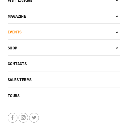
MAGAZINE
EVENTS
SHOP
CONTACTS
SALES TERMS
TOURS