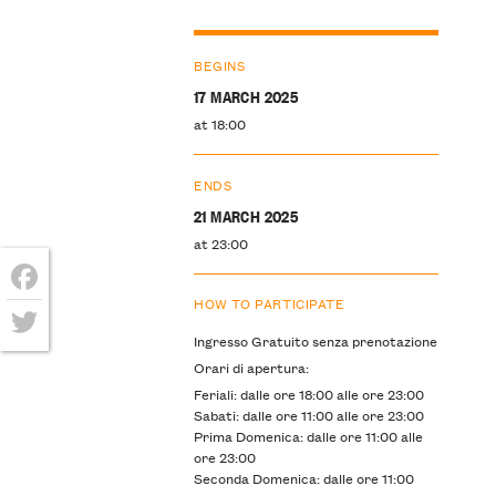
BEGINS
17 MARCH 2025
at 18:00
ENDS
21 MARCH 2025
at 23:00
HOW TO PARTICIPATE
Facebook
Ingresso Gratuito senza prenotazione
Twitter
Orari di apertura:
Feriali: dalle ore 18:00 alle ore 23:00
Sabati: dalle ore 11:00 alle ore 23:00
Prima Domenica: dalle ore 11:00 alle
ore 23:00
Seconda Domenica: dalle ore 11:00