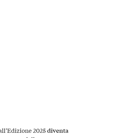
diventa
all’Edizione 2025