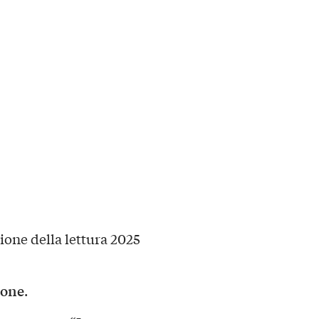
one della lettura 2025
ione
.