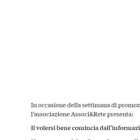
In occasione della settimana di promozi
l’associazione Associ&Rete presenta:
Il volersi bene comincia dall’informaz