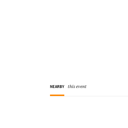
this event
NEARBY