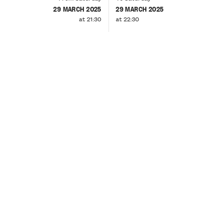
29 MARCH 2025
29 MARCH 2025
at 21:30
at 22:30