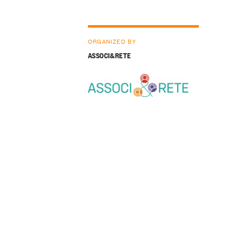
ORGANIZED BY
ASSOCI&RETE